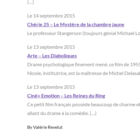
(…)
Le 14 septembre 2015
Chérie 25 – Le Mystère de la chambre jaune
Le professeur Stangerson (toujours génial Michael 
Le 13 septembre 2015
Arte – Les Diaboliques
Drame psychologique finement mené, ce film de 1955 e
Nicole, institutrice, est la maîtresse de Michel Delas
Le 13 septembre 2015
Ciné+ Emotion – Les Reines du Ring
Ce petit film français possède beaucoup de charme et 
allant du drame à la comédie. (…)
By
Valérie Revelut