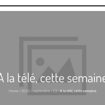
A la télé, cette semain
Home
2015
septembre
13
A la télé, cette semaine