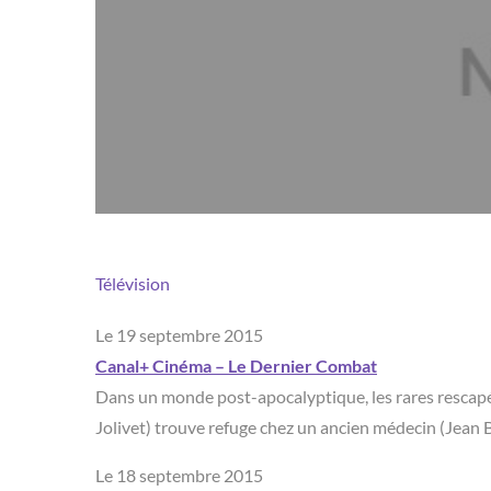
Télévision
Le 19 septembre 2015
Canal+ Cinéma – Le Dernier Combat
Dans un monde post-apocalyptique, les rares rescapé
Jolivet) trouve refuge chez un ancien médecin (Jean B
Le 18 septembre 2015