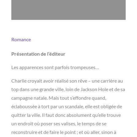
Romance
Présentation de l’éditeur
Les apparences sont parfois trompeuses…
Charlie croyait avoir réalisé son rêve – une carrière au
top dans une grande ville, loin de Jackson Hole et de sa
campagne natale. Mais tout s’effondre quand,
éclaboussée à tort par un scandale, elle est obligée de
quitter la ville. Il faut donc absolument qu’elle trouve
un endroit où poser ses valises, le temps de se
reconstruire et de faire le point ; et où aller, sinon à