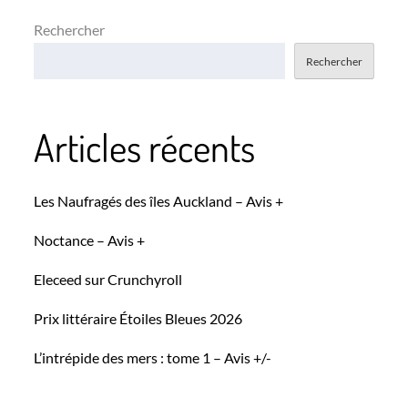
Rechercher
Rechercher
Articles récents
Les Naufragés des îles Auckland – Avis +
Noctance – Avis +
Eleceed sur Crunchyroll
Prix littéraire Étoiles Bleues 2026
L’intrépide des mers : tome 1 – Avis +/-