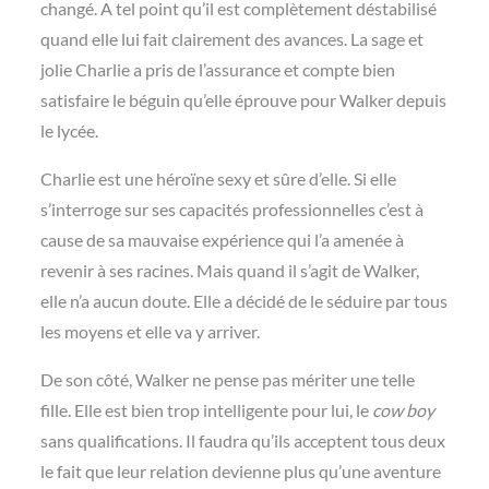
changé. A tel point qu’il est complètement déstabilisé
quand elle lui fait clairement des avances. La sage et
jolie Charlie a pris de l’assurance et compte bien
satisfaire le béguin qu’elle éprouve pour Walker depuis
le lycée.
Charlie est une héroïne sexy et sûre d’elle. Si elle
s’interroge sur ses capacités professionnelles c’est à
cause de sa mauvaise expérience qui l’a amenée à
revenir à ses racines. Mais quand il s’agit de Walker,
elle n’a aucun doute. Elle a décidé de le séduire par tous
les moyens et elle va y arriver.
De son côté, Walker ne pense pas mériter une telle
fille. Elle est bien trop intelligente pour lui, le
cow boy
sans qualifications. Il faudra qu’ils acceptent tous deux
le fait que leur relation devienne plus qu’une aventure