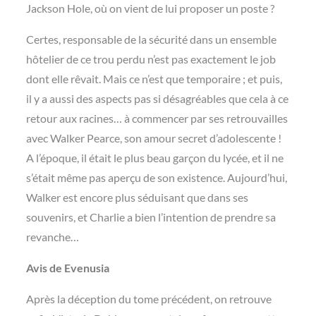
Jackson Hole, où on vient de lui proposer un poste ?
Certes, responsable de la sécurité dans un ensemble
hôtelier de ce trou perdu n’est pas exactement le job
dont elle rêvait. Mais ce n’est que temporaire ; et puis,
il y a aussi des aspects pas si désagréables que cela à ce
retour aux racines… à commencer par ses retrouvailles
avec Walker Pearce, son amour secret d’adolescente !
A l’époque, il était le plus beau garçon du lycée, et il ne
s’était même pas aperçu de son existence. Aujourd’hui,
Walker est encore plus séduisant que dans ses
souvenirs, et Charlie a bien l’intention de prendre sa
revanche…
Avis de Evenusia
Après la déception du tome précédent, on retrouve