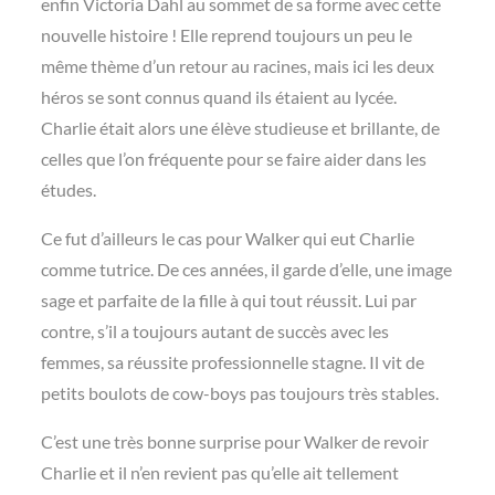
enfin Victoria Dahl au sommet de sa forme avec cette
nouvelle histoire ! Elle reprend toujours un peu le
même thème d’un retour au racines, mais ici les deux
héros se sont connus quand ils étaient au lycée.
Charlie était alors une élève studieuse et brillante, de
celles que l’on fréquente pour se faire aider dans les
études.
Ce fut d’ailleurs le cas pour Walker qui eut Charlie
comme tutrice. De ces années, il garde d’elle, une image
sage et parfaite de la fille à qui tout réussit. Lui par
contre, s’il a toujours autant de succès avec les
femmes, sa réussite professionnelle stagne. Il vit de
petits boulots de cow-boys pas toujours très stables.
C’est une très bonne surprise pour Walker de revoir
Charlie et il n’en revient pas qu’elle ait tellement