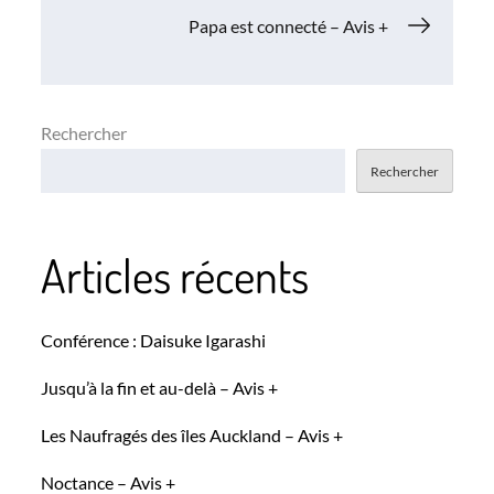
de
Papa est connecté – Avis +
l’article
Rechercher
Rechercher
Articles récents
Conférence : Daisuke Igarashi
Jusqu’à la fin et au-delà – Avis +
Les Naufragés des îles Auckland – Avis +
Noctance – Avis +