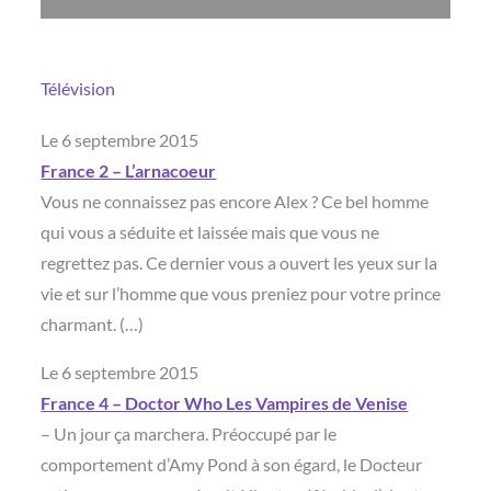
Télévision
Le 6 septembre 2015
France 2 – L’arnacoeur
Vous ne connaissez pas encore Alex ? Ce bel homme
qui vous a séduite et laissée mais que vous ne
regrettez pas. Ce dernier vous a ouvert les yeux sur la
vie et sur l’homme que vous preniez pour votre prince
charmant. (…)
Le 6 septembre 2015
France 4 – Doctor Who Les Vampires de Venise
– Un jour ça marchera. Préoccupé par le
comportement d’Amy Pond à son égard, le Docteur