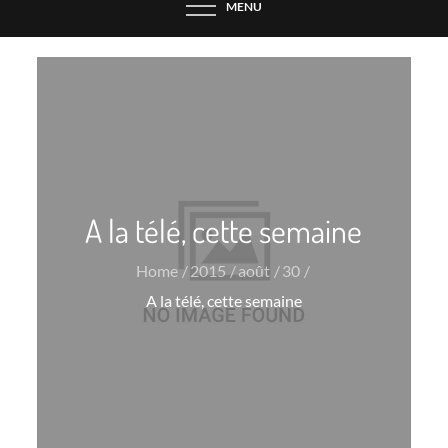
MENU
A la télé, cette semaine
Home
2015
août
30
A la télé, cette semaine