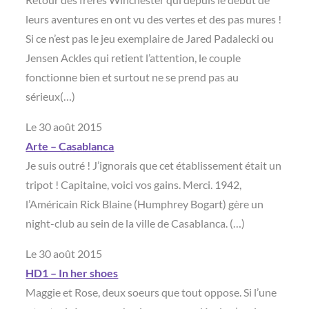
leurs aventures en ont vu des vertes et des pas mures !
Si ce n’est pas le jeu exemplaire de Jared Padalecki ou
Jensen Ackles qui retient l’attention, le couple
fonctionne bien et surtout ne se prend pas au
sérieux(…)
Le 30 août 2015
Arte – Casablanca
Je suis outré ! J’ignorais que cet établissement était un
tripot ! Capitaine, voici vos gains. Merci. 1942,
l’Américain Rick Blaine (Humphrey Bogart) gère un
night-club au sein de la ville de Casablanca. (…)
Le 30 août 2015
HD1 – In her shoes
Maggie et Rose, deux soeurs que tout oppose. Si l’une