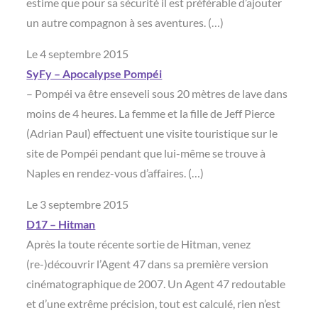
estime que pour sa sécurité il est préférable d’ajouter
un autre compagnon à ses aventures. (…)
Le 4 septembre 2015
SyFy – Apocalypse Pompéi
– Pompéi va être enseveli sous 20 mètres de lave dans
moins de 4 heures. La femme et la fille de Jeff Pierce
(Adrian Paul) effectuent une visite touristique sur le
site de Pompéi pendant que lui-même se trouve à
Naples en rendez-vous d’affaires. (…)
Le 3 septembre 2015
D17 – Hitman
Après la toute récente sortie de Hitman, venez
(re-)découvrir l’Agent 47 dans sa première version
cinématographique de 2007. Un Agent 47 redoutable
et d’une extrême précision, tout est calculé, rien n’est