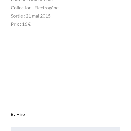
Collection : Electrogène
Sortie : 21 mai 2015
Prix : 16 €
By
Hiro