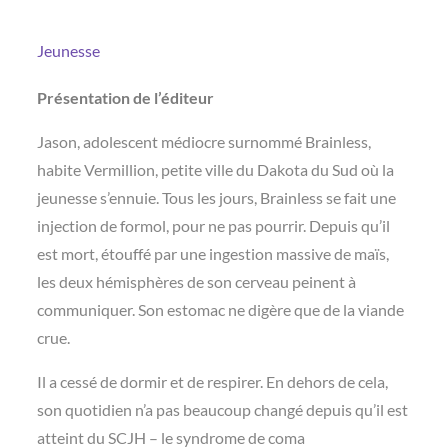
Jeunesse
Présentation de l’éditeur
Jason, adolescent médiocre surnommé Brainless,
habite Vermillion, petite ville du Dakota du Sud où la
jeunesse s’ennuie. Tous les jours, Brainless se fait une
injection de formol, pour ne pas pourrir. Depuis qu’il
est mort, étouffé par une ingestion massive de maïs,
les deux hémisphères de son cerveau peinent à
communiquer. Son estomac ne digère que de la viande
crue.
Il a cessé de dormir et de respirer. En dehors de cela,
son quotidien n’a pas beaucoup changé depuis qu’il est
atteint du SCJH – le syndrome de coma