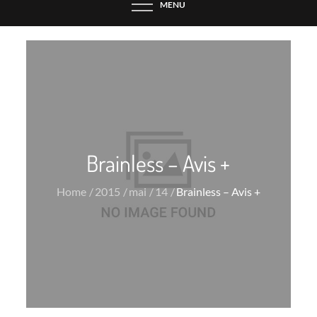
MENU
Brainless – Avis +
Home
2015
mai
14
Brainless – Avis +