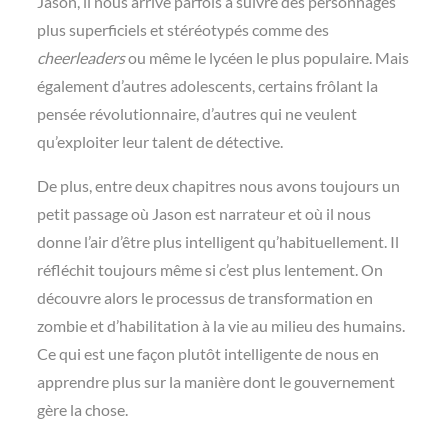
Jason, il nous arrive parfois à suivre des personnages
plus superficiels et stéréotypés comme des
cheerleaders
ou même le lycéen le plus populaire. Mais
également d’autres adolescents, certains frôlant la
pensée révolutionnaire, d’autres qui ne veulent
qu’exploiter leur talent de détective.
De plus, entre deux chapitres nous avons toujours un
petit passage où Jason est narrateur et où il nous
donne l’air d’être plus intelligent qu’habituellement. Il
réfléchit toujours même si c’est plus lentement. On
découvre alors le processus de transformation en
zombie et d’habilitation à la vie au milieu des humains.
Ce qui est une façon plutôt intelligente de nous en
apprendre plus sur la manière dont le gouvernement
gère la chose.