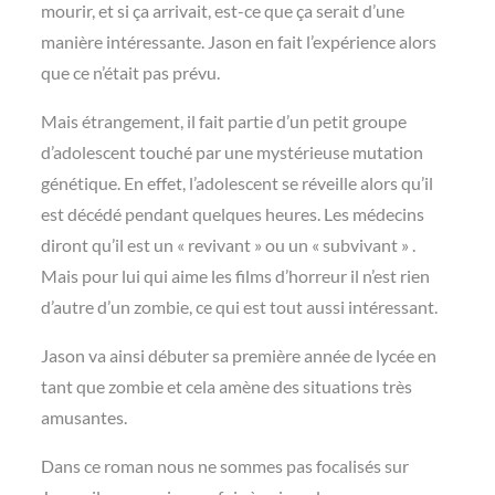
mourir, et si ça arrivait, est-ce que ça serait d’une
manière intéressante. Jason en fait l’expérience alors
que ce n’était pas prévu.
Mais étrangement, il fait partie d’un petit groupe
d’adolescent touché par une mystérieuse mutation
génétique. En effet, l’adolescent se réveille alors qu’il
est décédé pendant quelques heures. Les médecins
diront qu’il est un « revivant » ou un « subvivant » .
Mais pour lui qui aime les films d’horreur il n’est rien
d’autre d’un zombie, ce qui est tout aussi intéressant.
Jason va ainsi débuter sa première année de lycée en
tant que zombie et cela amène des situations très
amusantes.
Dans ce roman nous ne sommes pas focalisés sur