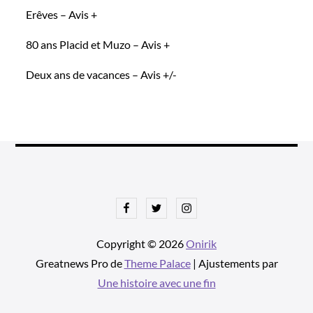
Erêves – Avis +
80 ans Placid et Muzo – Avis +
Deux ans de vacances – Avis +/-
Facebook
Twitter
Instagram
Copyright © 2026
Onirik
Greatnews Pro de
Theme Palace
| Ajustements par
Une histoire avec une fin