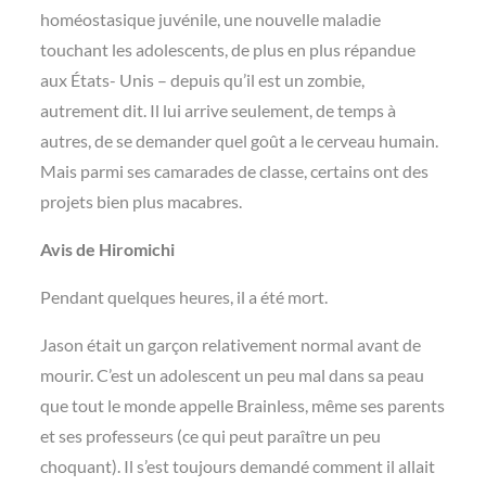
homéostasique juvénile, une nouvelle maladie
touchant les adolescents, de plus en plus répandue
aux États- Unis – depuis qu’il est un zombie,
autrement dit. Il lui arrive seulement, de temps à
autres, de se deman­der quel goût a le cerveau humain.
Mais parmi ses camarades de classe, certains ont des
projets bien plus macabres.
Avis de Hiromichi
Pendant quelques heures, il a été mort.
Jason était un garçon relativement normal avant de
mourir. C’est un adolescent un peu mal dans sa peau
que tout le monde appelle Brainless, même ses parents
et ses professeurs (ce qui peut paraître un peu
choquant). Il s’est toujours demandé comment il allait