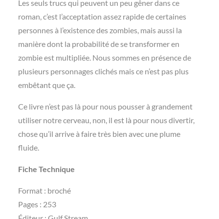
Les seuls trucs qui peuvent un peu gêner dans ce
roman, c’est l’acceptation assez rapide de certaines
personnes à l’existence des zombies, mais aussi la
manière dont la probabilité de se transformer en
zombie est multipliée. Nous sommes en présence de
plusieurs personnages clichés mais ce n’est pas plus
embêtant que ça.
Ce livre n’est pas là pour nous pousser à grandement
utiliser notre cerveau, non, il est là pour nous divertir,
chose qu’il arrive à faire très bien avec une plume
fluide.
Fiche Technique
Format : broché
Pages : 253
Éditeur : Gulf Stream