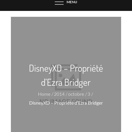
MENU
DisneyXD – Propriété
d’Ezra Bridger
Home
2014
octobre
3
DisneyXD – Propriété d’Ezra Bridger