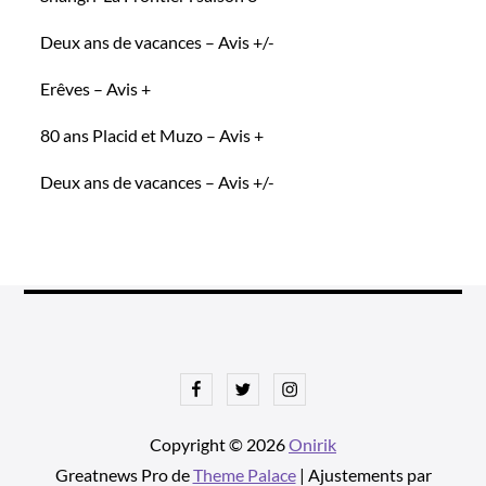
Deux ans de vacances – Avis +/-
Erêves – Avis +
80 ans Placid et Muzo – Avis +
Deux ans de vacances – Avis +/-
Facebook
Twitter
Instagram
Copyright © 2026
Onirik
Greatnews Pro de
Theme Palace
| Ajustements par