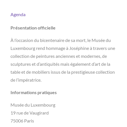
Agenda
Présentation officielle
À l’occasion du bicentenaire de sa mort, le Musée du
Luxembourg rend hommage à Joséphine à travers une
collection de peintures anciennes et modernes, de
sculptures et d’antiquités mais également d’art de la
table et de mobiliers issus de la prestigieuse collection
de l’impératrice.
Informations pratiques
Musée du Luxembourg
19 rue de Vaugirard
75006 Paris