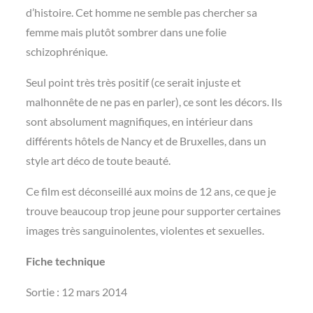
d’histoire. Cet homme ne semble pas chercher sa
femme mais plutôt sombrer dans une folie
schizophrénique.
Seul point très très positif (ce serait injuste et
malhonnête de ne pas en parler), ce sont les décors. Ils
sont absolument magnifiques, en intérieur dans
différents hôtels de Nancy et de Bruxelles, dans un
style art déco de toute beauté.
Ce film est déconseillé aux moins de 12 ans, ce que je
trouve beaucoup trop jeune pour supporter certaines
images très sanguinolentes, violentes et sexuelles.
Fiche technique
Sortie : 12 mars 2014