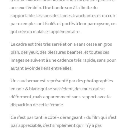
un sexe féminin. Une bande son à la limite du
supportable, les sons des lames tranchantes et du cuir
par exemple sont isolés et portés à leur paroxysme, ce
qui créé un malaise supplémentaire.
Le cadre est très très serré et on a sans cesse en gros
plan, des yeux, des blessures béantes, et toutes ces
images se suivent à une cadence
très rapide, sans pour
autant avoir de liens entre elles.
Un cauchemar est représenté par des photographies
en noir & blanc qui se succèdent, des murs qui se
déforment, mais apparemment sans rapport avec la
disparition de cette femme.
Ce n’est pas tant le côté « dérangeant » du film qui n’est
pas appréciable, c’est simplement qu’il n’y a pas