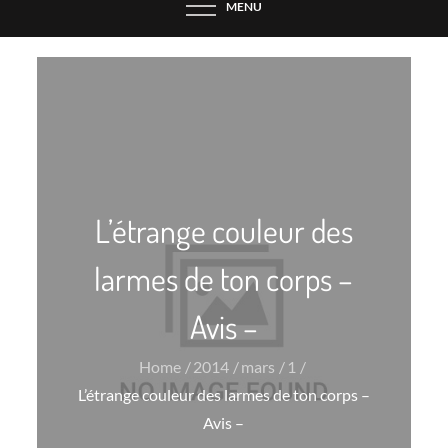
MENU
L’étrange couleur des
larmes de ton corps –
Avis –
Home
2014
mars
1
L’étrange couleur des larmes de ton corps –
Avis –