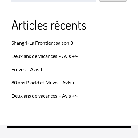
Articles récents
Shangri-La Frontier : saison 3
Deux ans de vacances – Avis +/-
Erêves – Avis +
80 ans Placid et Muzo – Avis +
Deux ans de vacances – Avis +/-