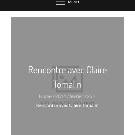
MENU
Rencontre avec Claire
Tomalin
Home
2014
février
26
Rencontre avec Claire Tomalin