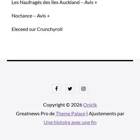
Les Naufragés des îles Auckland – Avis +
Noctance – Avis +
Eleceed sur Crunchyroll
Facebook
Twitter
Instagram
Copyright © 2026
Onirik
Greatnews Pro de
Theme Palace
| Ajustements par
Une histoire avec une fin