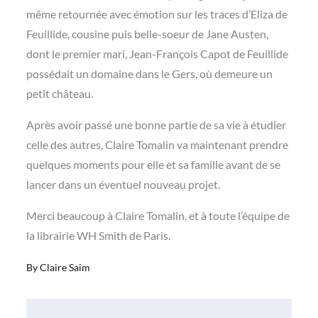
même retournée avec émotion sur les traces d’Eliza de
Feuillide, cousine puis belle-soeur de Jane Austen,
dont le premier mari, Jean-François Capot de Feuillide
possédait un domaine dans le Gers, où demeure un
petit château.
Après avoir passé une bonne partie de sa vie à étudier
celle des autres, Claire Tomalin va maintenant prendre
quelques moments pour elle et sa famille avant de se
lancer dans un éventuel nouveau projet.
Merci beaucoup à Claire Tomalin, et à toute l’équipe de
la librairie WH Smith de Paris.
By
Claire Saim