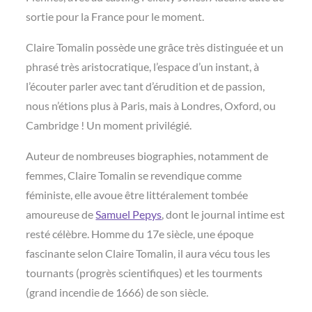
sortie pour la France pour le moment.
Claire Tomalin possède une grâce très distinguée et un
phrasé très aristocratique, l’espace d’un instant, à
l’écouter parler avec tant d’érudition et de passion,
nous n’étions plus à Paris, mais à Londres, Oxford, ou
Cambridge ! Un moment privilégié.
Auteur de nombreuses biographies, notamment de
femmes, Claire Tomalin se revendique comme
féministe, elle avoue être littéralement tombée
amoureuse de
Samuel Pepys
, dont le journal intime est
resté célèbre. Homme du 17e siècle, une époque
fascinante selon Claire Tomalin, il aura vécu tous les
tournants (progrès scientifiques) et les tourments
(grand incendie de 1666) de son siècle.