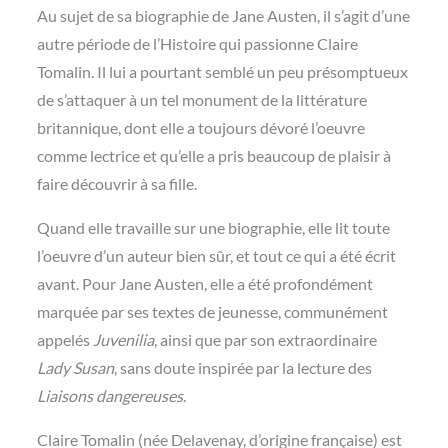
Au sujet de sa biographie de Jane Austen, il s’agit d’une
autre période de l’Histoire qui passionne Claire
Tomalin. Il lui a pourtant semblé un peu présomptueux
de s’attaquer à un tel monument de la littérature
britannique, dont elle a toujours dévoré l’oeuvre
comme lectrice et qu’elle a pris beaucoup de plaisir à
faire découvrir à sa fille.
Quand elle travaille sur une biographie, elle lit toute
l’oeuvre d’un auteur bien sûr, et tout ce qui a été écrit
avant. Pour Jane Austen, elle a été profondément
marquée par ses textes de jeunesse, communément
appelés
Juvenilia
, ainsi que par son extraordinaire
Lady Susan
, sans doute inspirée par la lecture des
Liaisons dangereuses
.
Claire Tomalin (née Delavenay, d’origine française) est