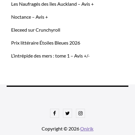
Les Naufragés des îles Auckland – Avis +
Noctance – Avis +
Eleceed sur Crunchyroll
Prix littéraire Étoiles Bleues 2026
L’intrépide des mers : tome 1 – Avis +/-
Facebook
Twitter
Instagram
Copyright © 2026
Onirik