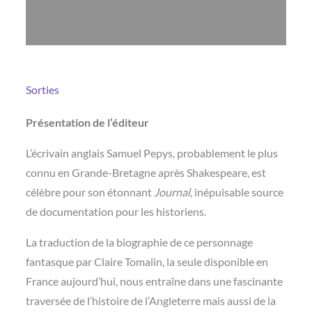
Sorties
Présentation de l’éditeur
L’écrivain anglais Samuel Pepys, probablement le plus
connu en Grande-Bretagne après Shakespeare, est
célèbre pour son étonnant
Journal
, inépuisable source
de documentation pour les historiens.
La traduction de la biographie de ce personnage
fantasque par Claire Tomalin, la seule disponible en
France aujourd’hui, nous entraîne dans une fascinante
traversée de l’histoire de l’Angleterre mais aussi de la