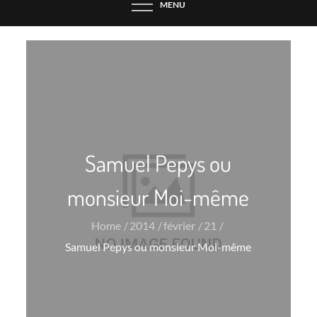
MENU
Samuel Pepys ou
monsieur Moi-même
Home
2014
février
21
Samuel Pepys ou monsieur Moi-même