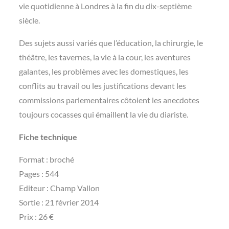
vie quotidienne à Londres à la fin du dix-septième
siècle.
Des sujets aussi variés que l’éducation, la chirurgie, le
théâtre, les tavernes, la vie à la cour, les aventures
galantes, les problèmes avec les domestiques, les
conflits au travail ou les justifications devant les
commissions parlementaires côtoient les anecdotes
toujours cocasses qui émaillent la vie du diariste.
Fiche technique
Format : broché
Pages : 544
Editeur : Champ Vallon
Sortie : 21 février 2014
Prix : 26 €