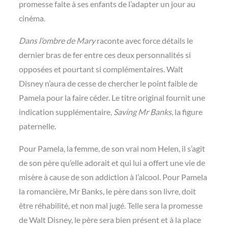
promesse faite à ses enfants de l’adapter un jour au
cinéma.
Dans l’ombre de Mary
raconte avec force détails le
dernier bras de fer entre ces deux personnalités si
opposées et pourtant si complémentaires. Walt
Disney n’aura de cesse de chercher le point faible de
Pamela pour la faire céder. Le titre original fournit une
indication supplémentaire,
Saving Mr Banks
, la figure
paternelle.
Pour Pamela, la femme, de son vrai nom Helen, il s’agit
de son père qu’elle adorait et qui lui a offert une vie de
misère à cause de son addiction à l’alcool. Pour Pamela
la romancière, Mr Banks, le père dans son livre, doit
être réhabilité, et non mal jugé. Telle sera la promesse
de Walt Disney, le père sera bien présent et à la place