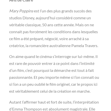
Mary Poppins
est l’un des plus grands succès des
studios Disney, aujourd’hui considéré comme un
véritable classique, 50 ans cette année. Mais on ne
connait pas forcément les conditions dans lesquelles
ce film a été préparé, négocié, voire arraché à sa
créatrice, la romancière australienne Pamela Travers.
On aime quand le cinéma s’interroge sur lui-même. Il
est rare de pouvoir entrer à ce point dans l’intimité
d’un film, c’est pourquoi la démarche est tout à fait
passionnante. Et peu importe même si l’on connait ou
si l’on a un peu oublié le film originel, car le propos ici
est véritablement celui de la création en marche.
Autant l’affirmer haut et fort de suite, l’interprétation
d’Emma Thompson est absolument magistrale. Elle