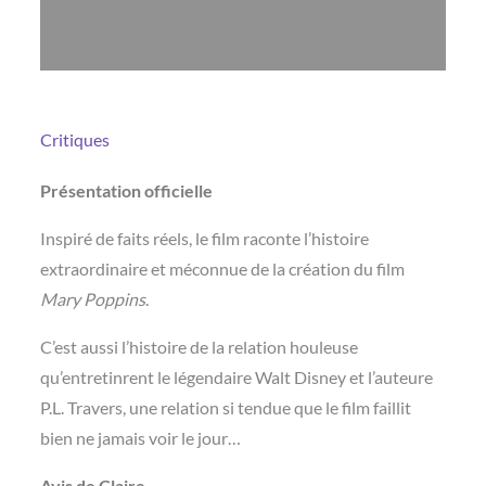
Critiques
Présentation officielle
Inspiré de faits réels, le film raconte l’histoire
extraordinaire et méconnue de la création du film
Mary Poppins
.
C’est aussi l’histoire de la relation houleuse
qu’entretinrent le légendaire Walt Disney et l’auteure
P.L. Travers, une relation si tendue que le film faillit
bien ne jamais voir le jour…
Avis de Claire