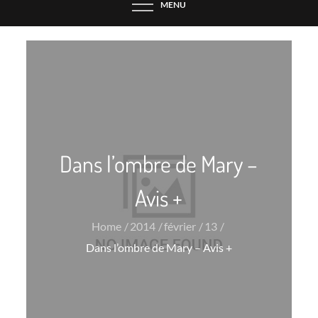
MENU
Dans l’ombre de Mary –
Avis +
Home
2014
février
13
Dans l’ombre de Mary – Avis +