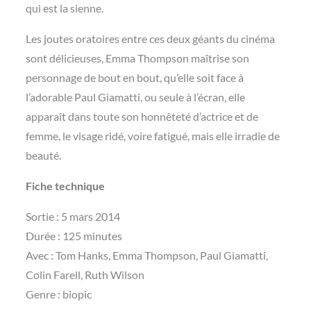
qui est la sienne.
Les joutes oratoires entre ces deux géants du cinéma
sont délicieuses, Emma Thompson maîtrise son
personnage de bout en bout, qu’elle soit face à
l’adorable Paul Giamatti, ou seule à l’écran, elle
apparaît dans toute son honnêteté d’actrice et de
femme, le visage ridé, voire fatigué, mais elle irradie de
beauté.
Fiche technique
Sortie : 5 mars 2014
Durée : 125 minutes
Avec : Tom Hanks, Emma Thompson, Paul Giamatti,
Colin Farell, Ruth Wilson
Genre : biopic