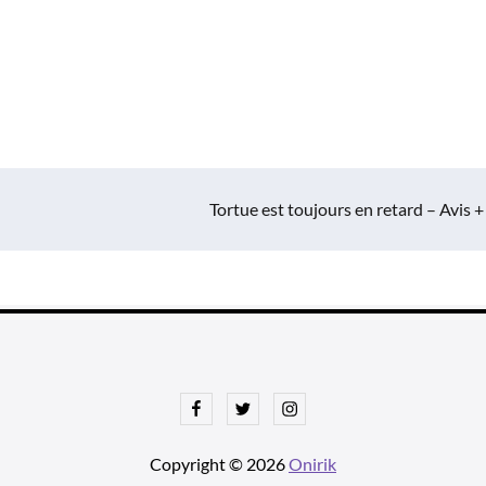
Tortue est toujours en retard – Avis +
Facebook
Twitter
Instagram
Copyright © 2026
Onirik