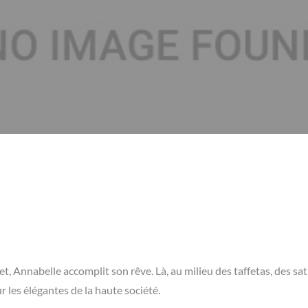
Annabelle accomplit son rêve. Là, au milieu des taffetas, des sat
r les élégantes de la haute société.