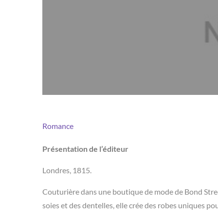
Romance
Présentation de l’éditeur
Londres, 1815.
Couturière dans une boutique de mode de Bond Street, 
soies et des dentelles, elle crée des robes uniques pou