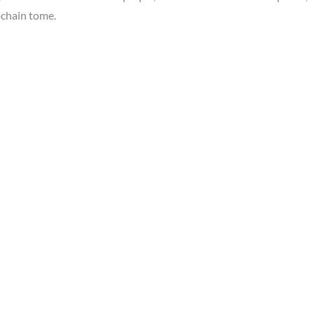
rochain tome.