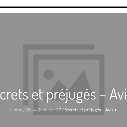
crets et préjugés – Avi
Home
2014
janvier
27
Secrets et préjugés – Avis +