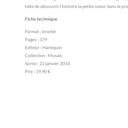
hâte de découvrir l’histoire la petite soeur dans le p
Fiche technique
Format : broché
Pages : 379
Editeur : Harlequin
Collection : Mosaic
Sortie : 22 janvier 2014
Prix : 19,90 €