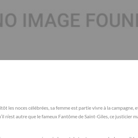
tôt les noces célébrées, sa femme est partie vivre à la campagne, e
u’il n’est autre que le fameux Fantôme de Saint-Giles, ce justicier 