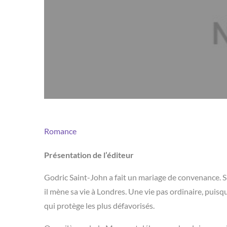
Romance
Présentation de l’éditeur
Godric Saint-John a fait un mariage de convenance. Si
il mène sa vie à Londres. Une vie pas ordinaire, puisq
qui protège les plus défavorisés.