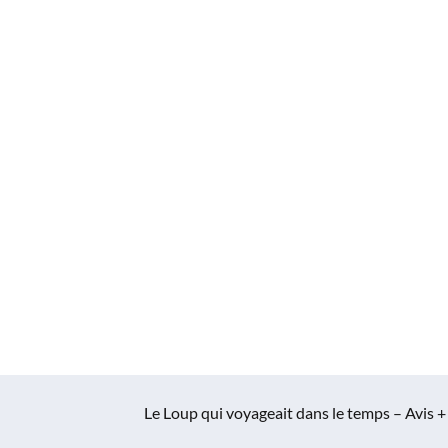
Le Loup qui voyageait dans le temps – Avis +