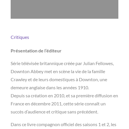
Critiques
Présentation de l’éditeur
Série télévisée britannique créée par Julian Fellowes,
Downton Abbey met en scène la vie de la famille
Crawley et de leurs domestiques à Downton, une
demeure anglaise dans les années 1910.
Depuis sa création en 2010, et sa première diffusion en
France en décembre 2011, cette série connaît un
succès d’audience et critique sans précédent.
Dans ce livre compagnon officiel des saisons 1 et 2, les