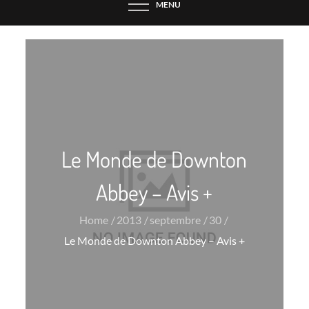
MENU
Le Monde de Downton
Abbey – Avis +
Home
2013
septembre
30
Le Monde de Downton Abbey – Avis +