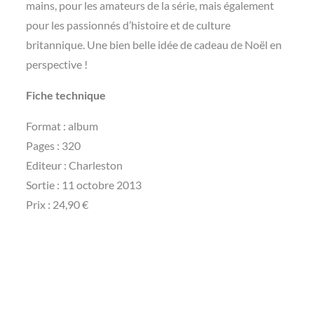
mains, pour les amateurs de la série, mais également
pour les passionnés d’histoire et de culture
britannique. Une bien belle idée de cadeau de Noël en
perspective !
Fiche technique
Format : album
Pages : 320
Editeur : Charleston
Sortie : 11 octobre 2013
Prix : 24,90 €