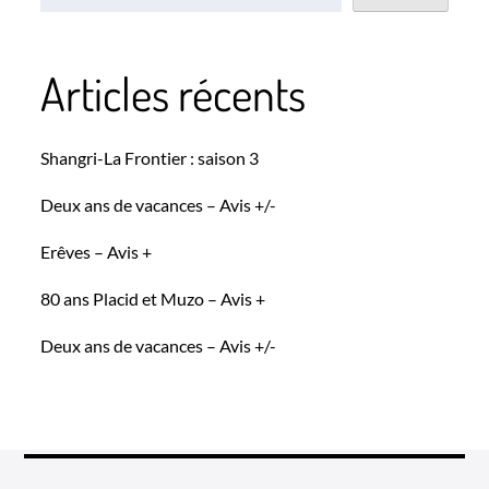
Articles récents
Shangri-La Frontier : saison 3
Deux ans de vacances – Avis +/-
Erêves – Avis +
80 ans Placid et Muzo – Avis +
Deux ans de vacances – Avis +/-