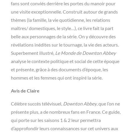
fans sont conviés derrière les portes du manoir pour
une visite exceptionnelle. Construit autour de grands
thèmes (la famille, la vie quotidienne, les relations
maîtres/ domestiques, le style…), ce livre fait la part
belle aux personnages de la série. On y découvre des
révélations inédites sur le tournage, la vie des acteurs.
Superbement illustré,
Le Monde de Downton Abbey
analyse le contexte politique et social de cette époque
et présente, grâce à des documents d’époque, les
hommes et les femmes qui ont inspiré la série.
Avis de Claire
Célèbre succès télévisuel,
Downton Abbey
, que l’on ne
présente plus, a de nombreux fans en France. Ce guide,
qui porte sur les saisons 1 & 2 leur permettra
d’approfondir leurs connaissances sur cet univers aux