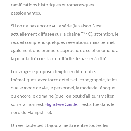
ramifications historiques et romanesques
passionnantes.
Si l’on n’a pas encore vu la série (la saison 3 est
actuellement diffusée sur la chaîne TMC), attention, le
recueil comprend quelques révélations, mais permet
également une première approche de ce phénomène à
la popularité constante, difficile de passer à côté !
L’ouvrage se propose d’explorer différentes
thématiques, avec force détails et iconographie, telles
que le mode de vie, le personnel, la mode de l’époque
ou encore le domaine (que l’on peut d’ailleurs visiter,
son vrai nom est
Highclere Castle‎‎
, il est situé dans le
nord du Hampshire).
Un véritable petit bijou, à mettre entre toutes les