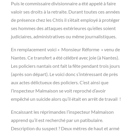
Puis le commissaire divisionnaire a été appelé à faire
valoir ses droits à la retraite. Durant toutes ces années
de présence chez les Chtis il s’était employé à protéger
ses hommes des attaques extérieures qu’elles soient
judiciaires, administratives ou même journalistiques.
En remplacement voici « Monsieur Réforme » venu de
Nantes. Ce transfert a été célébré avec joie (à Nantes).
Les policiers nantais ont fait la fête pendant trois jours
(après son départ). Le voici donc s’intéressant de près
aux actes délictueux des policiers. C’est ainsi que
l’inspecteur Malmaison se voit reproché d’avoir
empêché un suicide alors qu’il était en arrêt de travail !
Encaissant les réprimandes l’inspecteur Malmaison
apprend qu’il est recherché par un patibulaire.
Description du suspect ? Deux mètres de haut et armé