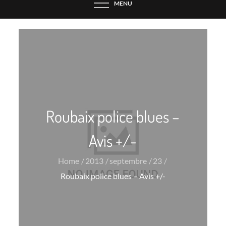
MENU
Roubaix police blues –
Avis +/-
Home
2013
septembre
23
Roubaix police blues – Avis +/-