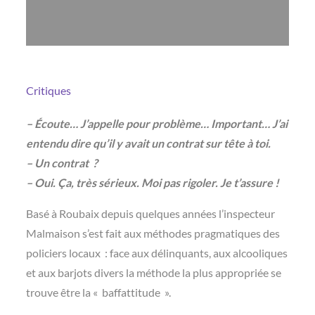
Critiques
– Écoute… J’appelle pour problème… Important… J’ai
entendu dire qu’il y avait un contrat sur tête à toi.
– Un contrat ?
– Oui. Ça, très sérieux. Moi pas rigoler. Je t’assure !
Basé à Roubaix depuis quelques années l’inspecteur
Malmaison s’est fait aux méthodes pragmatiques des
policiers locaux : face aux délinquants, aux alcooliques
et aux barjots divers la méthode la plus appropriée se
trouve être la « baffattitude ».