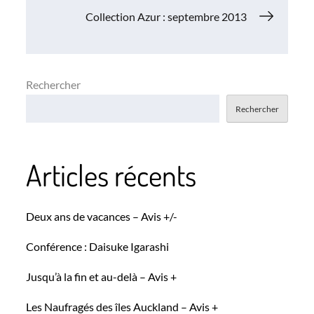
de
Collection Azur : septembre 2013
l’article
Rechercher
Rechercher
Articles récents
Deux ans de vacances – Avis +/-
Conférence : Daisuke Igarashi
Jusqu’à la fin et au-delà – Avis +
Les Naufragés des îles Auckland – Avis +