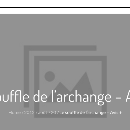
uffle de l’archange – 
Home
2012
août
20
Le souffle de l’archange – Avis +