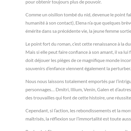
pour obtenir toujours plus de pouvoir.
Comme un oisillon tombé du nid, devenue le point fa
humanité à son contact), Elena n’a que quelques brèv
émérite dans sa précédente vie, la jeune femme sortie
Le point fort du roman, c’est cette renaissance à la du
Mais si elle peut faire confiance à son amant, il va lui 
doit déjouer les pièges de ce magnifique monde inconn
souvenirs d’enfance viennent également la perturber.
Nous nous laissons totalement emportés par l’intrigu
personnages… Dmitri, Illium, Venin, Galen et d’autres.
des trouvailles qui font de cette histoire, une réussite
Cependant, si l’action, les rebondissements et la mon
maîtrisés, la réflexion sur l’immortalité est toute auss