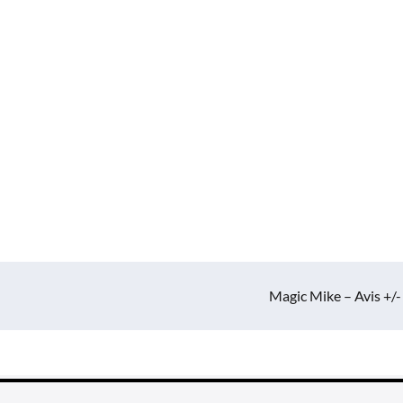
Magic Mike – Avis +/-