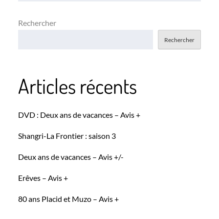
l’article
Rechercher
Rechercher
Articles récents
DVD : Deux ans de vacances – Avis +
Shangri-La Frontier : saison 3
Deux ans de vacances – Avis +/-
Erêves – Avis +
80 ans Placid et Muzo – Avis +