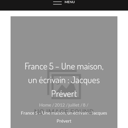
MENU
France 5 – Une maison,
un écrivain : Jacques
Prévert
Home
2012
juillet
8
France 5 – Une maison, un écrivain : Jacques
Prévert