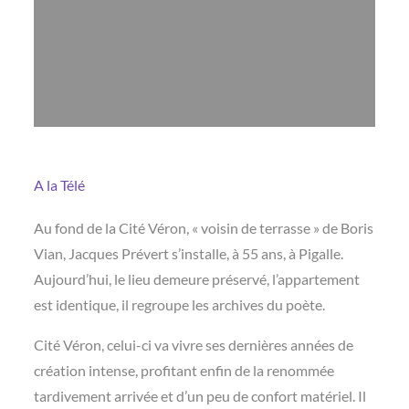
A la Télé
Au fond de la Cité Véron, « voisin de terrasse » de Boris
Vian, Jacques Prévert s’installe, à 55 ans, à Pigalle.
Aujourd’hui, le lieu demeure préservé, l’appartement
est identique, il regroupe les archives du poète.
Cité Véron, celui-ci va vivre ses dernières années de
création intense, profitant enfin de la renommée
tardivement arrivée et d’un peu de confort matériel. Il