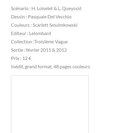
Scénario : H. Loiselet & L. Queyssid
Dessin : Pasquale Del Vecchio
Couleurs : Scarlett Smulmkowski
Editeur : Lelombard
Collection :Troisième Vague
Sortie : février 2011 & 2012
Prix : 12 €
Inédit, grand format, 48 pages couleurs