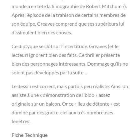
monde a en tête la filmographie de Robert Mitchum ?).
Après l’épisode de la trahison de certains membres de
son équipe, Greaves comprend que ses supérieurs lui
dissimulent bien des choses.
Ce diptyque se clôt sur l’incertitude. Greaves (et le
lecteur) ignorent bien des faits. Ce thriller présente
bien des personnages intéressants. Dommage qu’ils ne
soient pas développés par la suite…
Le dessin est correct, mais parfois peu réaliste. Ainsi on
assiste à une « démonstration de libido » assez
originale sur un balcon. Or ce « lieu de détente » est
dominé par des gratte-ciel aux très nombreuses
fenêtres.
Fiche Technique