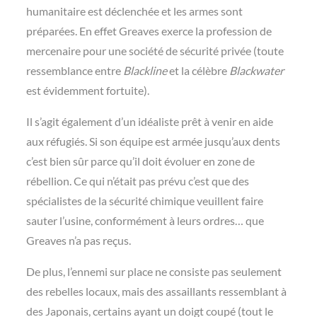
humanitaire est déclenchée et les armes sont
préparées. En effet Greaves exerce la profession de
mercenaire pour une société de sécurité privée (toute
ressemblance entre
Blackline
et la célèbre
Blackwater
est évidemment fortuite).
Il s’agit également d’un idéaliste prêt à venir en aide
aux réfugiés. Si son équipe est armée jusqu’aux dents
c’est bien sûr parce qu’il doit évoluer en zone de
rébellion. Ce qui n’était pas prévu c’est que des
spécialistes de la sécurité chimique veuillent faire
sauter l’usine, conformément à leurs ordres… que
Greaves n’a pas reçus.
De plus, l’ennemi sur place ne consiste pas seulement
des rebelles locaux, mais des assaillants ressemblant à
des Japonais, certains ayant un doigt coupé (tout le