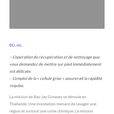
BD, etc.
– L’opération de récupération et de nettoyage que
vous demandez de mettre sur pied immédiatement
est délicate.
– L’emploi de la « cellule grise » assurerait la rapidité
requise.
La mission de Bao Jay Greaves se déroule en
Thaïlande. Une inondation menace de ravager une
région et surtout une usine chimique. La mission