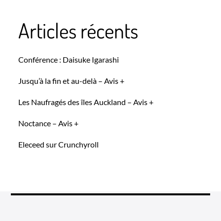
Articles récents
Conférence : Daisuke Igarashi
Jusqu’à la fin et au-delà – Avis +
Les Naufragés des îles Auckland – Avis +
Noctance – Avis +
Eleceed sur Crunchyroll