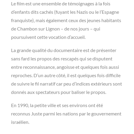
Le film est une ensemble de témoignages à la fois
d’enfants dits cachés (fuyant les Nazis ou le l’Espagne
franquiste), mais également ceux des jeunes habitants
de Chambon sur Lignon – de nos jours – qui
poursuivent cette vocation d’accueil.
La grande qualité du documentaire est de présenter
sans fard les propos des rescapés qui se disputent
entre reconnaissance, angoisse et quelques fois aussi
reproches. D’un autre côté, il est quelques fois difficile
de suivre le fil narratif car peu d’indices extérieurs sont
donnés aux spectateurs pour baliser le propos.
En 1990, la petite ville et ses environs ont été
reconnus Juste parmi les nations par le gouvernement
israélien.