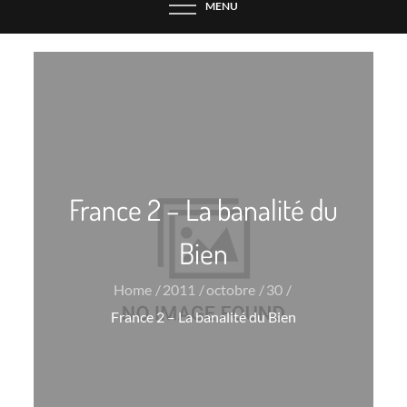
MENU
France 2 – La banalité du
Bien
Home
2011
octobre
30
France 2 – La banalité du Bien