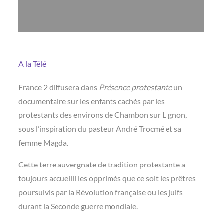
A la Télé
France 2 diffusera dans
Présence protestante
un
documentaire sur les enfants cachés par les
protestants des environs de Chambon sur Lignon,
sous l’inspiration du pasteur André Trocmé et sa
femme Magda.
Cette terre auvergnate de tradition protestante a
toujours accueilli les opprimés que ce soit les prêtres
poursuivis par la Révolution française ou les juifs
durant la Seconde guerre mondiale.