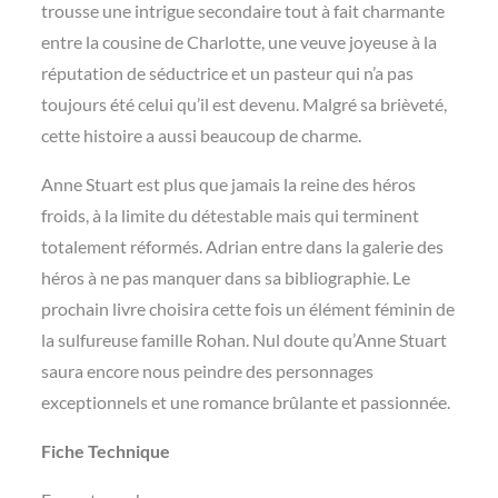
trousse une intrigue secondaire tout à fait charmante
entre la cousine de Charlotte, une veuve joyeuse à la
réputation de séductrice et un pasteur qui n’a pas
toujours été celui qu’il est devenu. Malgré sa brièveté,
cette histoire a aussi beaucoup de charme.
Anne Stuart est plus que jamais la reine des héros
froids, à la limite du détestable mais qui terminent
totalement réformés. Adrian entre dans la galerie des
héros à ne pas manquer dans sa bibliographie. Le
prochain livre choisira cette fois un élément féminin de
la sulfureuse famille Rohan. Nul doute qu’Anne Stuart
saura encore nous peindre des personnages
exceptionnels et une romance brûlante et passionnée.
Fiche Technique