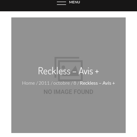
MENU
Reckless – Avis +
Home
2011
octobre
8
Reckless – Avis +