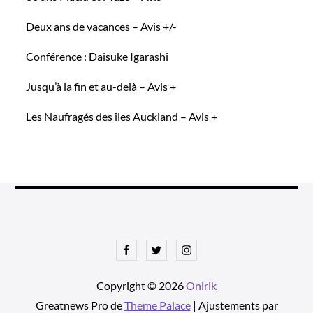
Deux ans de vacances – Avis +/-
Conférence : Daisuke Igarashi
Jusqu’à la fin et au-delà – Avis +
Les Naufragés des îles Auckland – Avis +
Facebook
Twitter
Instagram
Copyright © 2026
Onirik
Greatnews Pro de
Theme Palace
| Ajustements par