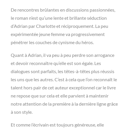
De rencontres brûlantes en discussions passionnées,
le roman n’est qu’une lente et brillante séduction
d’Adrian par Charlotte et réciproquement. La peu
expérimentée jeune femme va progressivement
pénétrer les couches de cynisme du héros.
Quant à Adrian, il va peu à peu perdre son arrogance
et devoir reconnaître qu’elle est son égale. Les
dialogues sont parfaits, les têtes-à-têtes plus réussis
les uns que les autres. C’est à cela que l’on reconnaît le
talent hors pair de cet auteur exceptionnel car le livre
ne repose que sur cela et elle parvient à maintenir
notre attention de la première à la dernière ligne grâce
à son style.
Et comme l’écrivain est toujours généreuse, elle