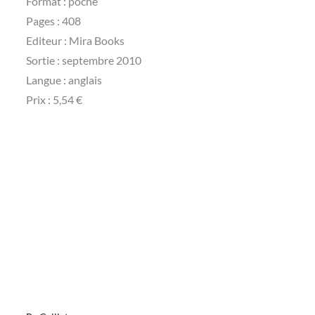
Format : poche
Pages : 408
Editeur : Mira Books
Sortie : septembre 2010
Langue : anglais
Prix : 5,54 €