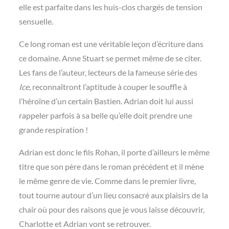
elle est parfaite dans les huis-clos chargés de tension
sensuelle.
Ce long roman est une véritable leçon d’écriture dans
ce domaine. Anne Stuart se permet même de se citer.
Les fans de l’auteur, lecteurs de la fameuse série des
Ice
, reconnaîtront l’aptitude à couper le souffle à
l’héroïne d’un certain Bastien. Adrian doit lui aussi
rappeler parfois à sa belle qu’elle doit prendre une
grande respiration !
Adrian est donc le fils Rohan, il porte d’ailleurs le même
titre que son père dans le roman précédent et il mène
le même genre de vie. Comme dans le premier livre,
tout tourne autour d’un lieu consacré aux plaisirs de la
chair où pour des raisons que je vous laisse découvrir,
Charlotte et Adrian vont se retrouver.