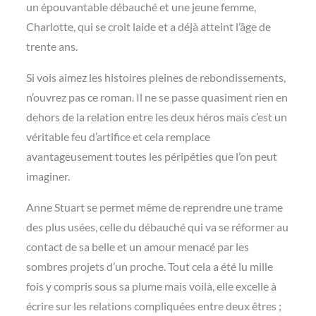
un épouvantable débauché et une jeune femme,
Charlotte, qui se croit laide et a déjà atteint l’âge de
trente ans.
Si vois aimez les histoires pleines de rebondissements,
n’ouvrez pas ce roman. Il ne se passe quasiment rien en
dehors de la relation entre les deux héros mais c’est un
véritable feu d’artifice et cela remplace
avantageusement toutes les péripéties que l’on peut
imaginer.
Anne Stuart se permet même de reprendre une trame
des plus usées, celle du débauché qui va se réformer au
contact de sa belle et un amour menacé par les
sombres projets d’un proche. Tout cela a été lu mille
fois y compris sous sa plume mais voilà, elle excelle à
écrire sur les relations compliquées entre deux êtres ;