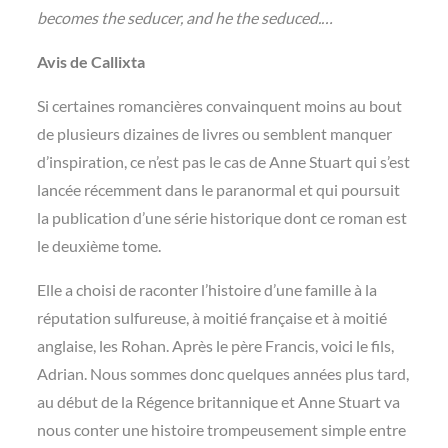
becomes the seducer, and he the seduced.…
Avis de Callixta
Si certaines romancières convainquent moins au bout
de plusieurs dizaines de livres ou semblent manquer
d’inspiration, ce n’est pas le cas de Anne Stuart qui s’est
lancée récemment dans le paranormal et qui poursuit
la publication d’une série historique dont ce roman est
le deuxième tome.
Elle a choisi de raconter l’histoire d’une famille à la
réputation sulfureuse, à moitié française et à moitié
anglaise, les Rohan. Après le père Francis, voici le fils,
Adrian. Nous sommes donc quelques années plus tard,
au début de la Régence britannique et Anne Stuart va
nous conter une histoire trompeusement simple entre