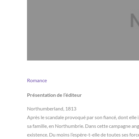
Romance
Présentation de l’éditeur
Northumberland, 1813
Après le scandale provoqué par son fiancé, dont elle i
sa famille, en Northumbrie. Dans cette campagne ang
existence. Du moins l’espère-t-elle de toutes ses forc