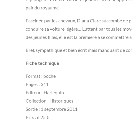
pair du royaume.
Fascinée par les chevaux, Diana Clare succombe de p
conduire sa voiture légère… Luttant par tous les moy
des jeunes filles, elle est la première à se commettre 
Bref, sympathique et bien écrit mais manquant de co
Fiche technique
Format : poche
Pages : 311
Editeur : Harlequin
Collection : Historiques
Sortie : 1 septembre 2011
Prix : 6,25 €