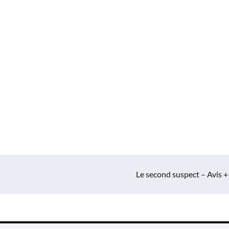
Le second suspect – Avis +