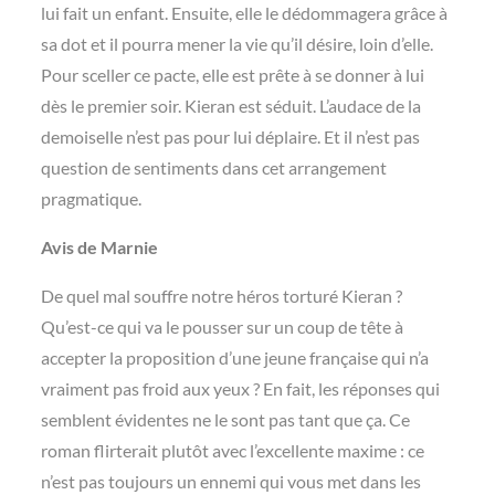
lui fait un enfant. Ensuite, elle le dédommagera grâce à
sa dot et il pourra mener la vie qu’il désire, loin d’elle.
Pour sceller ce pacte, elle est prête à se donner à lui
dès le premier soir. Kieran est séduit. L’audace de la
demoiselle n’est pas pour lui déplaire. Et il n’est pas
question de sentiments dans cet arrangement
pragmatique.
Avis de Marnie
De quel mal souffre notre héros torturé Kieran ?
Qu’est-ce qui va le pousser sur un coup de tête à
accepter la proposition d’une jeune française qui n’a
vraiment pas froid aux yeux ? En fait, les réponses qui
semblent évidentes ne le sont pas tant que ça. Ce
roman flirterait plutôt avec l’excellente maxime : ce
n’est pas toujours un ennemi qui vous met dans les