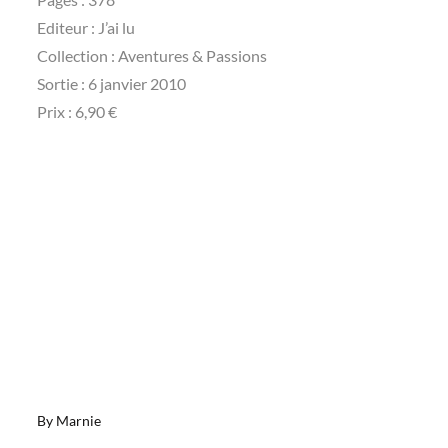
Editeur : J’ai lu
Collection : Aventures & Passions
Sortie : 6 janvier 2010
Prix : 6,90 €
By
Marnie