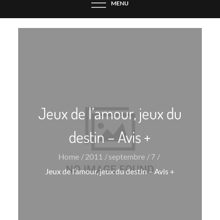
MENU
Jeux de l’amour, jeux du
destin – Avis +
Home
2011
septembre
7
Jeux de l’amour, jeux du destin – Avis +