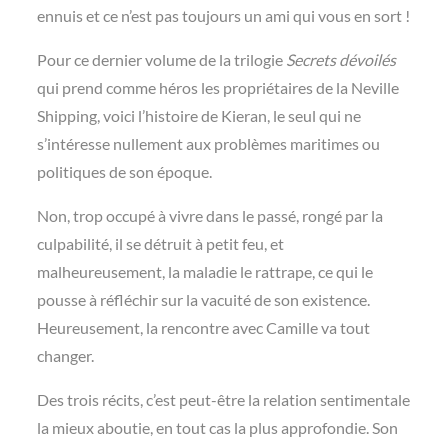
ennuis et ce n’est pas toujours un ami qui vous en sort !
Pour ce dernier volume de la trilogie
Secrets dévoilés
qui prend comme héros les propriétaires de la Neville
Shipping, voici l’histoire de Kieran, le seul qui ne
s’intéresse nullement aux problèmes maritimes ou
politiques de son époque.
Non, trop occupé à vivre dans le passé, rongé par la
culpabilité, il se détruit à petit feu, et
malheureusement, la maladie le rattrape, ce qui le
pousse à réfléchir sur la vacuité de son existence.
Heureusement, la rencontre avec Camille va tout
changer.
Des trois récits, c’est peut-être la relation sentimentale
la mieux aboutie, en tout cas la plus approfondie. Son