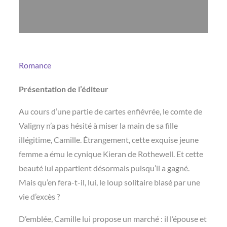
Romance
Présentation de l’éditeur
Au cours d’une partie de cartes enfiévrée, le comte de
Valigny n’a pas hésité à miser la main de sa fille
illégitime, Camille. Étrangement, cette exquise jeune
femme a ému le cynique Kieran de Rothewell. Et cette
beauté lui appartient désormais puisqu’il a gagné.
Mais qu’en fera-t-il, lui, le loup solitaire blasé par une
vie d’excès ?
D’emblée, Camille lui propose un marché : il l’épouse et