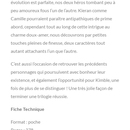
évolution est parfaite, nos deux héros tombant peu à
peu amoureux fous l’un de l’autre. Kieran comme
Camille pourraient paraître antipathiques de prime
abord, cependant tout au long de cette intrigue au
charme doux-amer, nous découvrons par petites
touches pleines de finesse, deux caractères tout
autant attachants l’un que l’autre.
C’est aussi l’occasion de retrouver les précédents
personnages qui poursuivent avec bonheur leur
existence, et également l’opportunité pour Kimble, une
fois de plus de se distinguer ! Une très jolie façon de
terminer une trilogie réussie.
Fiche Technique
Format : poche
Pages : 378