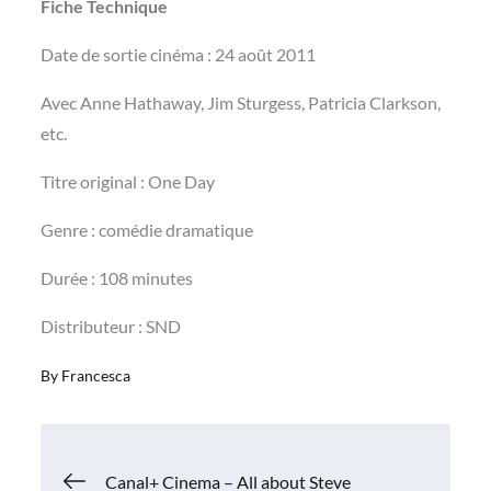
Fiche Technique
Date de sortie cinéma : 24 août 2011
Avec Anne Hathaway, Jim Sturgess, Patricia Clarkson,
etc.
Titre original : One Day
Genre : comédie dramatique
Durée : 108 minutes
Distributeur : SND
By
Francesca
Navigation
Canal+ Cinema – All about Steve