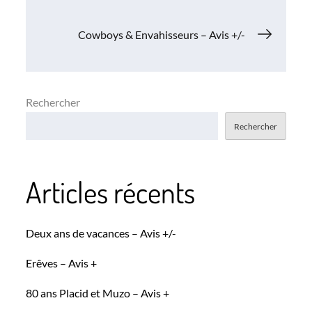
de
Cowboys & Envahisseurs – Avis +/-
l’article
Rechercher
Rechercher
Articles récents
Deux ans de vacances – Avis +/-
Erêves – Avis +
80 ans Placid et Muzo – Avis +