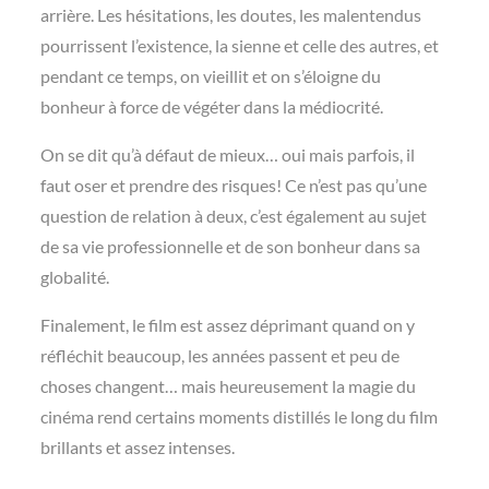
arrière. Les hésitations, les doutes, les malentendus
pourrissent l’existence, la sienne et celle des autres, et
pendant ce temps, on vieillit et on s’éloigne du
bonheur à force de végéter dans la médiocrité.
On se dit qu’à défaut de mieux… oui mais parfois, il
faut oser et prendre des risques! Ce n’est pas qu’une
question de relation à deux, c’est également au sujet
de sa vie professionnelle et de son bonheur dans sa
globalité.
Finalement, le film est assez déprimant quand on y
réfléchit beaucoup, les années passent et peu de
choses changent… mais heureusement la magie du
cinéma rend certains moments distillés le long du film
brillants et assez intenses.