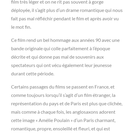
film très léger et on ne rit pas souvent à
gorge
déployée, il s’agit plus d’un drame romantique qui nous
fait pas mal réfléchir pendant le film et après avoir vu
le mot fin.
Ce film rend un bel hommage aux années 90 avec une
bande originale qui colle parfaitement à l’époque
décrite et qui donne pas mal de souvenirs aux
spectateurs qui ont vécu également leur jeunesse
durant cette période.
Certains passages du films se passent en France, et
comme toujours lorsqu’il
s’agit d’un film étranger, la
représentation du pays et de Paris est plus que clichée,
mais comme à chaque fois, les anglosaxons adorent
cette image « Amélie Poulain » d’un Paris charmant,
romantique, propre, ensoleillé et fleuri, et qui est