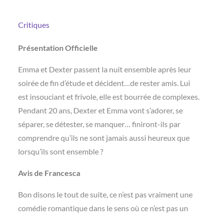
Critiques
Présentation Officielle
Emma et Dexter passent la nuit ensemble après leur
soirée de fin d’étude et décident…de rester amis. Lui
est insouciant et frivole, elle est bourrée de complexes.
Pendant 20 ans, Dexter et Emma vont s’adorer, se
séparer, se détester, se manquer… finiront-ils par
comprendre qu’ils ne sont jamais aussi heureux que
lorsqu’ils sont ensemble ?
Avis de Francesca
Bon disons le tout de suite, ce n’est pas vraiment une
comédie romantique dans le sens où ce n’est pas un