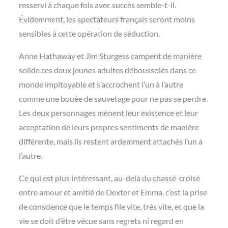
resservi à chaque fois avec succès semble-t-il.
Évidemment, les spectateurs français seront moins
sensibles à cette opération de séduction.
Anne Hathaway et Jim Sturgess campent de manière
solide ces deux jeunes adultes déboussolés dans ce
monde impitoyable et s’accrochent l’un à l’autre
comme une bouée de sauvetage pour ne pas se perdre.
Les deux
personnages mènent leur existence et leur
acceptation de leurs propres sentiments de manière
différente, mais ils restent ardemment attachés l’un à
l’autre.
Ce qui est plus intéressant, au-delà du chassé-croisé
entre amour et amitié de Dexter et Emma, c’est la prise
de conscience que le temps file vite, très vite, et que la
vie se doit d’être vécue sans regrets ni regard en