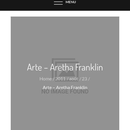
MENU
Arte – Aretha Franklin
Home
2011
août
23
Arte – Aretha Franklin