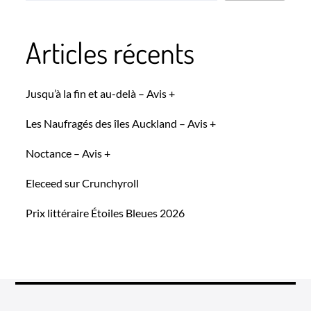
Articles récents
Jusqu’à la fin et au-delà – Avis +
Les Naufragés des îles Auckland – Avis +
Noctance – Avis +
Eleceed sur Crunchyroll
Prix littéraire Étoiles Bleues 2026