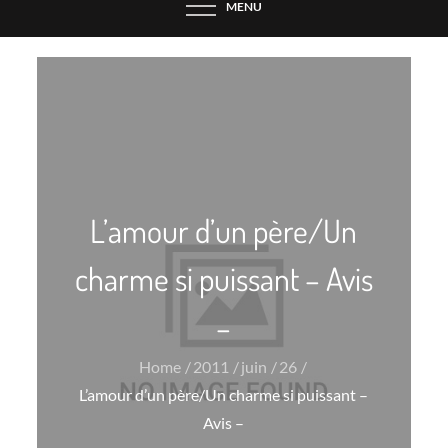
MENU
L’amour d’un père/Un
charme si puissant – Avis
–
Home
2011
juin
26
L’amour d’un père/Un charme si puissant –
Avis –