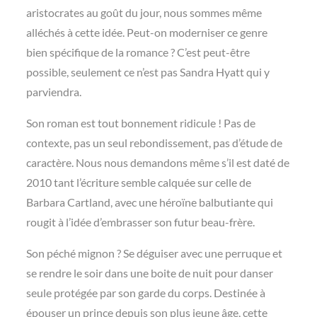
aristocrates au goût du jour, nous sommes même
alléchés à cette idée. Peut-on moderniser ce genre
bien spécifique de la romance ? C’est peut-être
possible, seulement ce n’est pas Sandra Hyatt qui y
parviendra.
Son roman est tout bonnement ridicule ! Pas de
contexte, pas un seul rebondissement, pas d’étude de
caractère. Nous nous demandons même s’il est daté de
2010 tant l’écriture semble calquée sur celle de
Barbara Cartland, avec une héroïne balbutiante qui
rougit à l’idée d’embrasser son futur beau-frère.
Son péché mignon ? Se déguiser avec une perruque et
se rendre le soir dans une boite de nuit pour danser
seule protégée par son garde du corps. Destinée à
épouser un prince depuis son plus jeune âge, cette