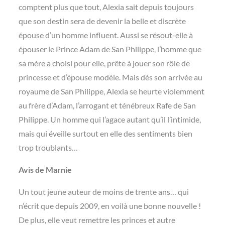
comptent plus que tout, Alexia sait depuis toujours
que son destin sera de devenir la belle et discrète
épouse d’un homme influent. Aussi se résout-elle à
épouser le Prince Adam de San Philippe, l’homme que
sa mère a choisi pour elle, prête à jouer son rôle de
princesse et d’épouse modèle. Mais dès son arrivée au
royaume de San Philippe, Alexia se heurte violemment
au frère d’Adam, l’arrogant et ténébreux Rafe de San
Philippe. Un homme qui l’agace autant qu’il l’intimide,
mais qui éveille surtout en elle des sentiments bien
trop troublants…
Avis de Marnie
Un tout jeune auteur de moins de trente ans… qui
n’écrit que depuis 2009, en voilà une bonne nouvelle !
De plus, elle veut remettre les princes et autre