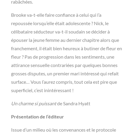
rabâchées.
Brooke va-t-elle faire confiance à celui qui l’a
repoussée lorsqu’elle était adolescente ? Nick, le
célibataire séducteur va-t-il soudain se décider à
épouser la jeune femme au dernier chapitre alors que
franchement, il était bien heureux à butiner de fleur en
fleur ? Pas de progression dans les sentiments, une
attirance sensuelle contrariées par quelques bonnes
grosses disputes, un premier mari intéressé qui refait
surface… Vous l’aurez compris, tout cela est pire que
superficiel, c’est inintéressant !
Un charme si puissant
de Sandra Hyatt
Présentation de l’éditeur
Issue d’un milieu où les convenances et le protocole