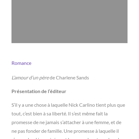
Romance
L’amour d’un père
de Charlene Sands
Présentation de l’éditeur
S’il y a une chose à laquelle Nick Carlino tient plus que
tout, c’est bien à sa liberté. Il s’est même fait la
promesse de ne jamais s’attacher à une femme, et de
ne pas fonder de famille. Une promesse à laquelle il