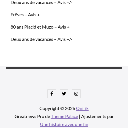
Deux ans de vacances – Avis +/-
Erêves – Avis +
80 ans Placid et Muzo – Avis +
Deux ans de vacances – Avis +/-
Facebook
Twitter
Instagram
Copyright © 2026
Onirik
Greatnews Pro de
Theme Palace
| Ajustements par
Une histoire avec une fin