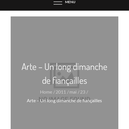
MENU
Arte – Un long dimanche
de fiançailles
Home
2011
mai
23
Arte – Un long dimanche de fiançailles