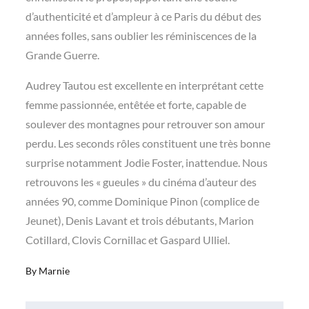
d’authenticité et d’ampleur à ce Paris du début des
années folles, sans oublier les réminiscences de la
Grande Guerre.
Audrey Tautou est excellente en interprétant cette
femme passionnée, entêtée et forte, capable de
soulever des montagnes pour retrouver son amour
perdu. Les seconds rôles constituent une très bonne
surprise notamment Jodie Foster, inattendue. Nous
retrouvons les « gueules » du cinéma d’auteur des
années 90, comme Dominique Pinon (complice de
Jeunet), Denis Lavant et trois débutants, Marion
Cotillard, Clovis Cornillac et Gaspard Ulliel.
By
Marnie