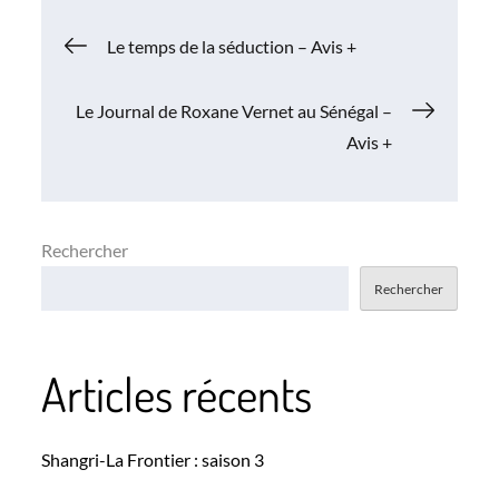
Navigation
Le temps de la séduction – Avis +
de
Le Journal de Roxane Vernet au Sénégal –
Avis +
l’article
Rechercher
Rechercher
Articles récents
Shangri-La Frontier : saison 3