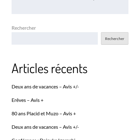
l’article
Rechercher
Rechercher
Articles récents
Deux ans de vacances – Avis +/-
Erêves – Avis +
80 ans Placid et Muzo – Avis +
Deux ans de vacances – Avis +/-