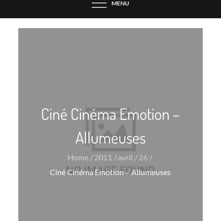
MENU
Ciné Cinéma Emotion –
Allumeuses
Home
2011
avril
26
Ciné Cinéma Emotion – Allumeuses