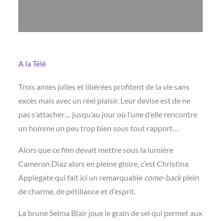
A la Télé
Trois amies jolies et libérées profitent de la vie sans
excès mais avec un réel plaisir. Leur devise est de ne
pas s’attacher… jusqu’au jour où l’une d’elle rencontre
un homme un peu trop bien sous tout rapport…
Alors que ce film devait mettre sous la lumière
Cameron Diaz alors en pleine gloire, c’est Christina
Applegate qui fait ici un remarquable
come-back
plein
de charme, de pétillance et d’esprit.
La brune Selma Blair joue le grain de sel qui permet aux