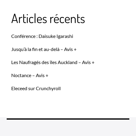
Articles récents
Conférence : Daisuke Igarashi
Jusqu’à la fin et au-delà – Avis +
Les Naufragés des îles Auckland – Avis +
Noctance – Avis +
Eleceed sur Crunchyroll