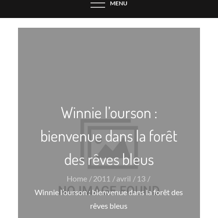
MENU
Winnie l’ourson :
bienvenue dans la forêt
des rêves bleus
Home
2011
avril
13
Winnie l’ourson : bienvenue dans la forêt des
rêves bleus