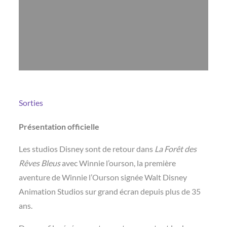
Sorties
Présentation officielle
Les studios Disney sont de retour dans
La Forêt des
Rêves Bleus
avec Winnie l’ourson, la première
aventure de Winnie l’Ourson signée Walt Disney
Animation Studios sur grand écran depuis plus de 35
ans.