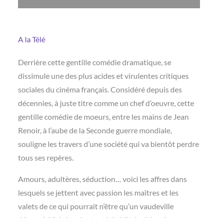
A la Télé
Derrière cette gentille comédie dramatique, se
dissimule une des plus acides et virulentes critiques
sociales du cinéma français. Considéré depuis des
décennies, à juste titre comme un chef d’oeuvre, cette
gentille comédie de moeurs, entre les mains de Jean
Renoir, à l’aube de la Seconde guerre mondiale,
souligne les travers d’une société qui va bientôt perdre
tous ses repères.
Amours, adultères, séduction… voici les affres dans
lesquels se jettent avec passion les maîtres et les
valets de ce qui pourrait n’être qu’un vaudeville