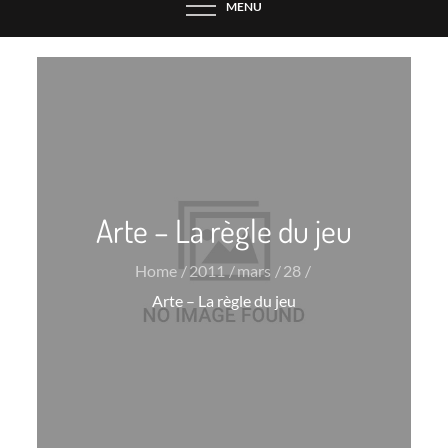
MENU
Arte – La règle du jeu
Home
2011
mars
28
Arte – La règle du jeu