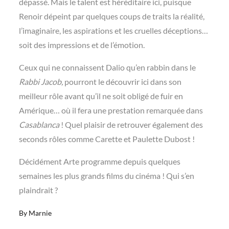
dépassé. Mais le talent est héréditaire ici, puisque
Renoir dépeint par quelques coups de traits la réalité,
l’imaginaire, les aspirations et les cruelles déceptions…
soit des impressions et de l’émotion.
Ceux qui ne connaissent Dalio qu’en rabbin dans le
Rabbi Jacob,
pourront le découvrir ici dans son
meilleur rôle avant qu’il ne soit obligé de fuir en
Amérique… où il fera une prestation remarquée dans
Casablanca
! Quel plaisir de retrouver également des
seconds rôles comme Carette et Paulette Dubost !
Décidément Arte programme depuis quelques
semaines les plus grands films du cinéma ! Qui s’en
plaindrait ?
By
Marnie