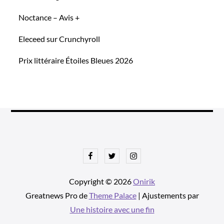
Noctance – Avis +
Eleceed sur Crunchyroll
Prix littéraire Étoiles Bleues 2026
Facebook
Twitter
Instagram
Copyright © 2026
Onirik
Greatnews Pro de
Theme Palace
| Ajustements par
Une histoire avec une fin