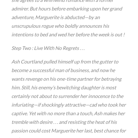
admirer. But hours before embarking upon her grand
adventure, Marguerite is abducted—by an
unscrupulous rogue who boldly announces his
intentions to bed and wed her before the week is out !
Step Two : Live With No Regrets . . .
Ash Courtland pulled himself up from the gutter to
become a successful man of business, and now he
wants revenge on his one-time partner for betraying
him. Still, his enemy’s bewitching daughter is most
certainly not about to surrender her innocence to the
infuriating—if shockingly attractive—cad who took her
captive. Yet with no more than a touch, Ash makes her
tremble with desire . . . and resisting the heat of his
passion could cost Marguerite her last, best chance for