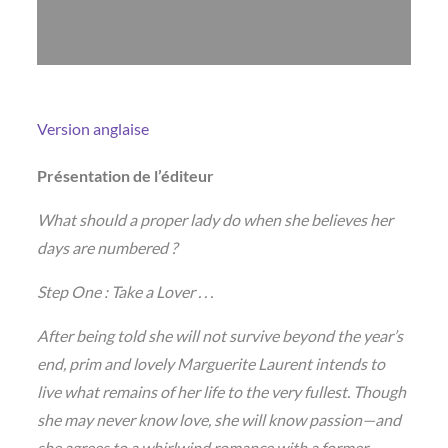
Version anglaise
Présentation de l’éditeur
What should a proper lady do when she believes her
days are numbered ?
Step One : Take a Lover . . .
After being told she will not survive beyond the year’s
end, prim and lovely Marguerite Laurent intends to
live what remains of her life to the very fullest. Though
she may never know love, she will know passion—and
she agrees to a whirlwind romance with a former