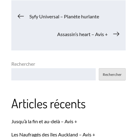
Navigation
Syfy Universal – Planète hurlante
de
Assassin’s heart – Avis +
l’article
Rechercher
Rechercher
Articles récents
Jusqu’à la fin et au-delà – Avis +
Les Naufragés des îles Auckland – Avis +