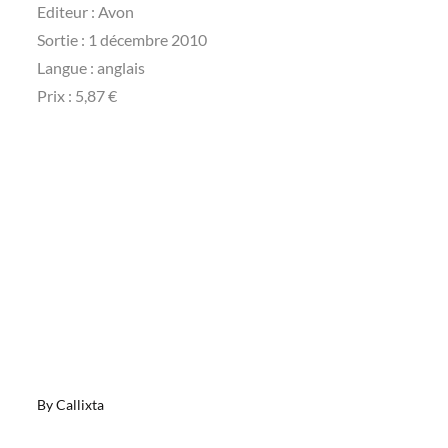
Editeur : Avon
Sortie : 1 décembre 2010
Langue : anglais
Prix : 5,87 €
By
Callixta