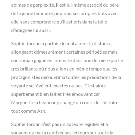
abimes de perplexité. Il est lui-même associé du père
de la jeune femme et poursuit ses propres buts avec
elle, sans comprendre qu’il est pris dans la toile
d’araignée lui aussi.
Sophie Jordan a parfois du mal à tenir la distance,
allongeant démesurément certaines péripéties mais
son roman gagne en intensité dans une dernière partie
très brillante où nous allons en même temps que les
protagonistes découvrir si toutes les prédictions de la
voyante se révèlent exactes ou pas. C’est alors
superbement bien fait et très émouvant car
Marguerite a beaucoup changé au cours de l’histoire,
tout comme Ash.
Sophie Jordan n’est pas un auteure régulier et a
souvent du mal à captiver ses lecteurs sur toute la