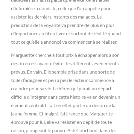
d’infirmière à domicile, celle que l’on appelle pour
assister les derniers instants des malades. La
prédiction de la voyante va prendre de plus en plus
d’importance au fil du livre et surtout de réalité quand
tout ce qu’elle a annoncé va commencer à se réaliser.
Marguerite cherche à tout prix à échapper alors à son
destin en essayant d’éviter les différents évènements
prévus. En vain. Elle semble prise dans une sorte de
toile d’araignée et peu à peu le lecteur commence à
craindre pour sa vie. Le héros qui paraît au départ
difficile d’intégrer dans cette histoire va en devenir un
élément central. Il fait en effet partie du destin de la
jeune femme. Et malgré l’attirance que Marguerite
éprouve pour lui, elle va résister en dépit de toute
raison, plongeant le pauvre Ash Courtland dans des