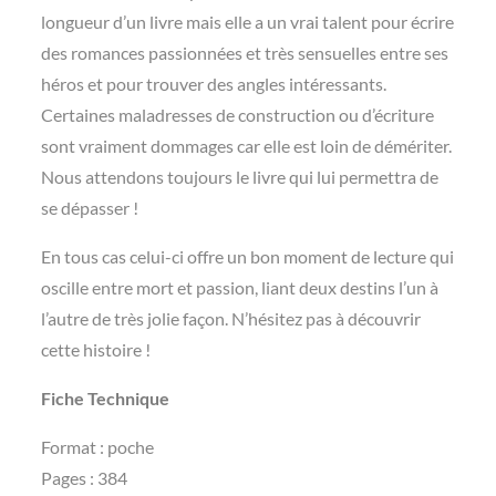
longueur d’un livre mais elle a un vrai talent pour écrire
des romances passionnées et très sensuelles entre ses
héros et pour trouver des angles intéressants.
Certaines maladresses de construction ou d’écriture
sont vraiment dommages car elle est loin de démériter.
Nous attendons toujours le livre qui lui permettra de
se dépasser !
En tous cas celui-ci offre un bon moment de lecture qui
oscille entre mort et passion, liant deux destins l’un à
l’autre de très jolie façon. N’hésitez pas à découvrir
cette histoire !
Fiche Technique
Format : poche
Pages : 384