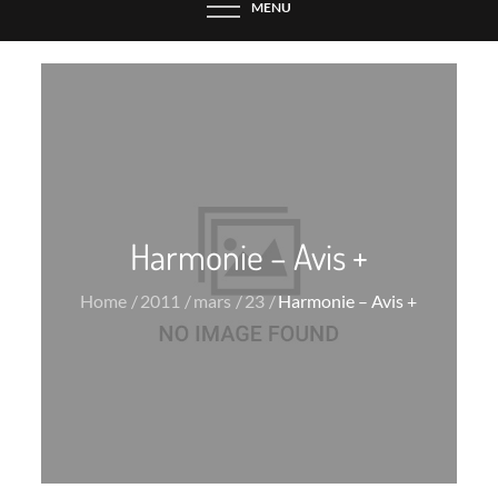
MENU
Harmonie – Avis +
Home
2011
mars
23
Harmonie – Avis +