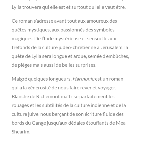
Lylia trouvera qui elle est et surtout qui elle veut être.
Ce roman s’adresse avant tout aux amoureux des
quêtes mystiques, aux passionnés des symboles
magiques. De l’Inde mystérieuse et sensuelle aux
tréfonds de la culture judéo-chrétienne à Jérusalem, la
quête de Lylia sera longue et ardue, semée d’embûches,
de pièges mais aussi de belles surprises.
Malgré quelques longueurs,
Harmonie
est un roman
qui a la générosité de nous faire rêver et voyager.
Blanche de Richemont maîtrise parfaitement les
rouages et les subtilités de la culture indienne et de la
culture juive, nous berçant de son écriture fluide des
bords du Gange jusqu’aux dédales étouffants de Mea
Shearim.