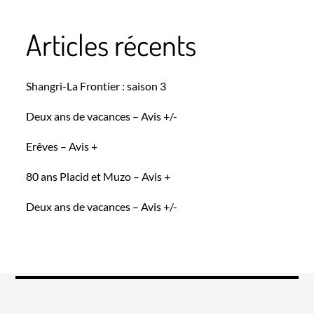
Articles récents
Shangri-La Frontier : saison 3
Deux ans de vacances – Avis +/-
Erêves – Avis +
80 ans Placid et Muzo – Avis +
Deux ans de vacances – Avis +/-