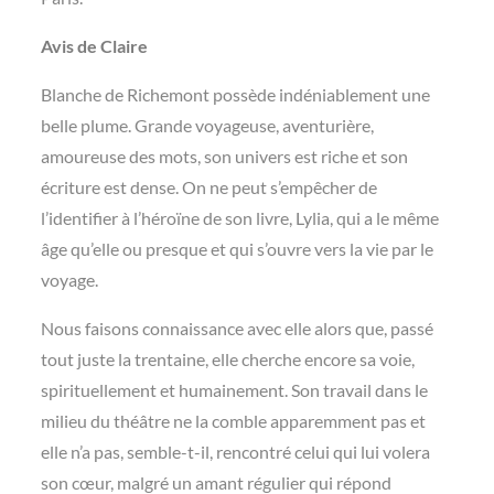
Avis de Claire
Blanche de Richemont possède indéniablement une
belle plume. Grande voyageuse, aventurière,
amoureuse des mots, son univers est riche et son
écriture est dense. On ne peut s’empêcher de
l’identifier à l’héroïne de son livre, Lylia, qui a le même
âge qu’elle ou presque et qui s’ouvre vers la vie par le
voyage.
Nous faisons connaissance avec elle alors que, passé
tout juste la trentaine, elle cherche encore sa voie,
spirituellement et humainement. Son travail dans le
milieu du théâtre ne la comble apparemment pas et
elle n’a pas, semble-t-il, rencontré celui qui lui volera
son cœur, malgré un amant régulier qui répond