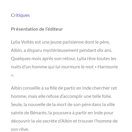
Critiques
Présentation de l’éditeur
Lylia Voltès est une jeune parisienne dont le père,
Albin, a disparu mystérieusement pendant dix ans.
Quelques mois après son retour, Lylia rêve toutes les
nuits d’un homme qui lui murmure le mot « Harmonie
».
Albin conseille à sa fille de partir en Inde chercher cet
homme, mais elle refuse d’accomplir une telle folie.
Seule, la nouvelle de la mort de son père dans la ville
sainte de Bénarès, la poussera à partir en Inde pour
découvrir la vie secrète d’Albin et trouver l’homme de
son rêve.