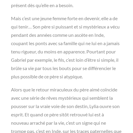
présent dès qu’elle en a besoin.
Mais c’est une jeune femme forte en devenir, elle a de
qui tenir… Son père si puissant et si mystérieux a vécu
pendant des années comme un ascète en Inde,
coupant les ponts avec sa famille qui ne lui en a jamais
tenu rigueur, du moins en apparence. Pourtant pour
Gabriel par exemple, le fils, c’est loin d’être si simple, il
brûle sa vie par tous les bouts pour se différencier le
plus possible de ce père si atypique.
Alors que le retour miraculeux du père aimé coïncide
avec une série de rêves mystérieux qui semblent la
pousser sur la vraie voie de son destin, Lylia ouvre son
esprit. Et quand ce père sitôt retrouvé lui est à
nouveau arraché par la vie, c’est un signe qui ne
trompe pas, c’est en Inde, sur les traces paternelles que