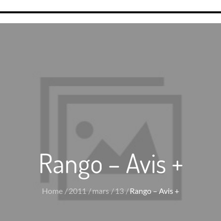
Rango – Avis +
Home
2011
mars
13
Rango – Avis +