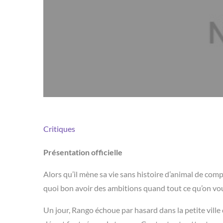
Critiques
Présentation officielle
Alors qu’il mène sa vie sans histoire d’animal de comp
quoi bon avoir des ambitions quand tout ce qu’on vou
Un jour, Rango échoue par hasard dans la petite vill