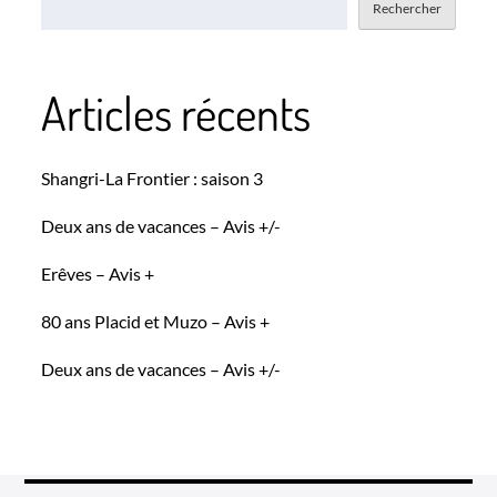
Rechercher
Articles récents
Shangri-La Frontier : saison 3
Deux ans de vacances – Avis +/-
Erêves – Avis +
80 ans Placid et Muzo – Avis +
Deux ans de vacances – Avis +/-