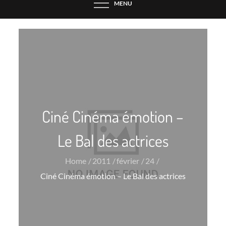
MENU
Ciné Cinéma émotion –
Le Bal des actrices
Home
2011
février
24
Ciné Cinéma émotion – Le Bal des actrices