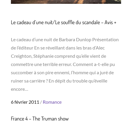
Le cadeau d’une nuit/Le souffle du scandale – Avis +
Le cadeau d’une nuit de Barbara Dunlop Présentation
de l’éditeur En se réveillant dans les bras d’Alec
Creighton, Stéphanie comprend qu’elle vient de
commettre une terrible erreur. Comment a-t-elle pu
succomber à son pire ennemi, l’homme qui a juré de
ruiner sa carrière ? En dépit du trouble qu’éveille
encore…
Posted
6 février 2011
Romance
on
France 4 – The Truman show