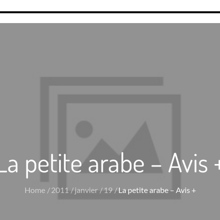
La petite arabe – Avis 
Home
2011
janvier
19
La petite arabe – Avis +