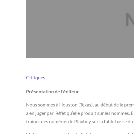
Critiques
Présentation de l’éditeur
Nous sommes à Houston (Texas), au début de la premièr
à en juger par l’effet qu’elle produit sur les hommes. E
traîner des numéros de Playboy sur la table basse du 