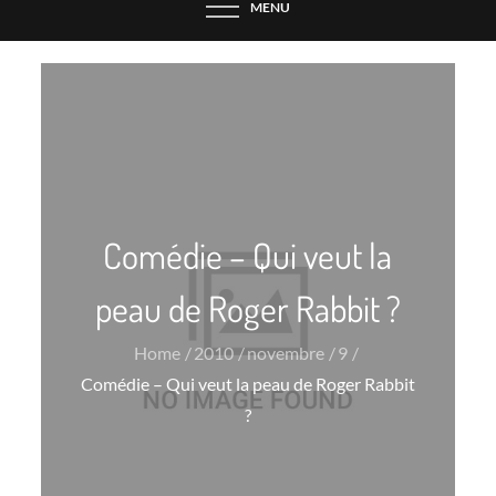
MENU
Comédie – Qui veut la
peau de Roger Rabbit ?
Home
2010
novembre
9
Comédie – Qui veut la peau de Roger Rabbit
?