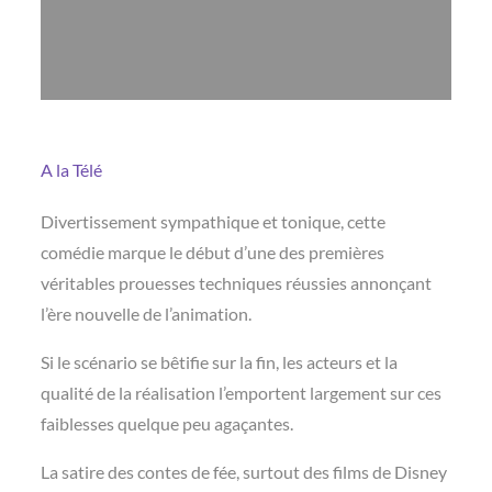
A la Télé
Divertissement sympathique et tonique, cette
comédie marque le début d’une des premières
véritables prouesses techniques réussies annonçant
l’ère nouvelle de l’animation.
Si le scénario se bêtifie sur la fin, les acteurs et la
qualité de la réalisation l’emportent largement sur ces
faiblesses quelque peu agaçantes.
La satire des contes de fée, surtout des films de Disney