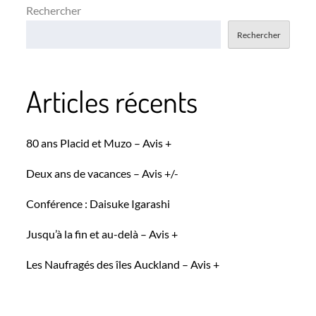
Rechercher
Rechercher
Articles récents
80 ans Placid et Muzo – Avis +
Deux ans de vacances – Avis +/-
Conférence : Daisuke Igarashi
Jusqu’à la fin et au-delà – Avis +
Les Naufragés des îles Auckland – Avis +