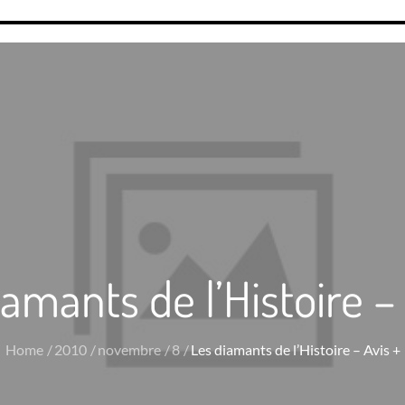
amants de l’Histoire –
Home
2010
novembre
8
Les diamants de l’Histoire – Avis +