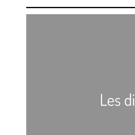
Les di