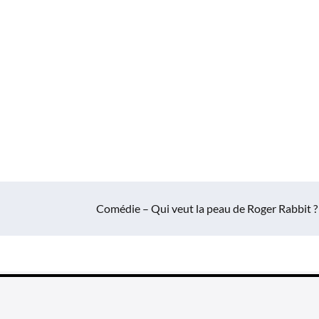
Comédie – Qui veut la peau de Roger Rabbit ?