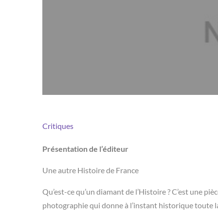
Critiques
Présentation de l’éditeur
Une autre Histoire de France
Qu’est-ce qu’un diamant de l’Histoire ? C’est une pièc
photographie qui donne à l’instant historique toute la