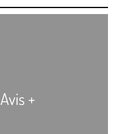
 Avis +