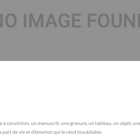
e à conviction, un manuscrit, une gravure, un tableau, un objet, un
 part de vie et d’émotion qui le rend inoubliable.