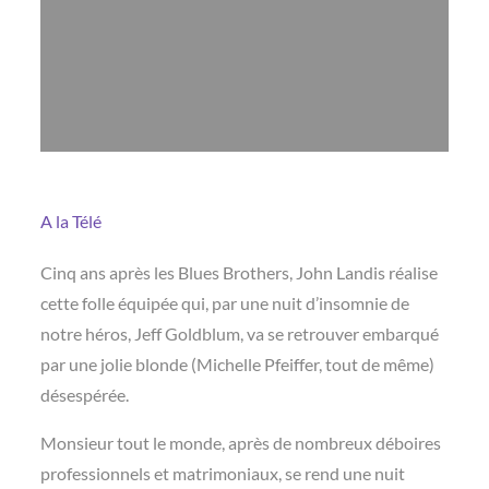
A la Télé
Cinq ans après les Blues Brothers, John Landis réalise
cette folle équipée qui, par une nuit d’insomnie de
notre héros, Jeff Goldblum, va se retrouver embarqué
par une jolie blonde (Michelle Pfeiffer, tout de même)
désespérée.
Monsieur tout le monde, après de nombreux déboires
professionnels et matrimoniaux, se rend une nuit