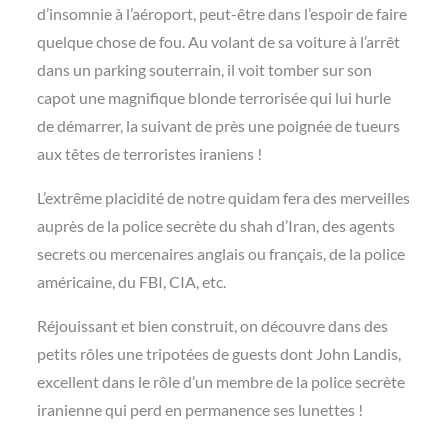
d’insomnie à l’aéroport, peut-être dans l’espoir de faire
quelque chose de fou. Au volant de sa voiture à l’arrêt
dans un parking souterrain, il voit tomber sur son
capot une magnifique blonde terrorisée qui lui hurle
de démarrer, la suivant de près une poignée de tueurs
aux têtes de terroristes iraniens !
L’extrême placidité de notre quidam fera des merveilles
auprès de la police secrète du shah d’Iran, des agents
secrets ou mercenaires anglais ou français, de la police
américaine, du FBI, CIA, etc.
Réjouissant et bien construit, on découvre dans des
petits rôles une tripotées de guests dont John Landis,
excellent dans le rôle d’un membre de la police secrète
iranienne qui perd en permanence ses lunettes !