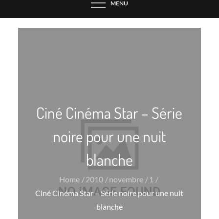
MENU
Ciné Cinéma Star – Série
noire pour une nuit
blanche
Home
2010
novembre
1
Ciné Cinéma Star – Série noire pour une nuit
blanche