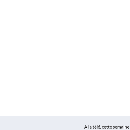
A la télé, cette semaine