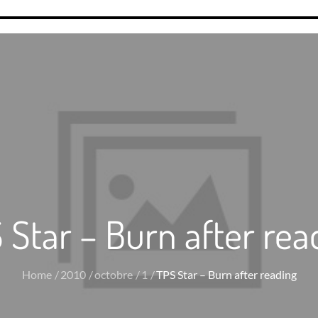
 Star – Burn after rea
Home
2010
octobre
1
TPS Star – Burn after reading