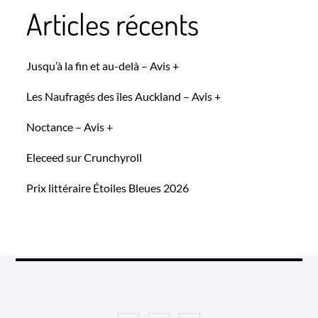
Articles récents
Jusqu’à la fin et au-delà – Avis +
Les Naufragés des îles Auckland – Avis +
Noctance – Avis +
Eleceed sur Crunchyroll
Prix littéraire Étoiles Bleues 2026