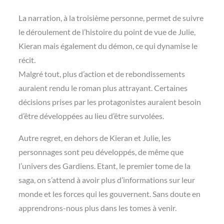
La narration, à la troisième personne, permet de suivre
le déroulement de l’histoire du point de vue de Julie,
Kieran mais également du démon, ce qui dynamise le
récit.
Malgré tout, plus d’action et de rebondissements
auraient rendu le roman plus attrayant. Certaines
décisions prises par les protagonistes auraient besoin
d’être développées au lieu d’être survolées.
Autre regret, en dehors de Kieran et Julie, les
personnages sont peu développés, de même que
l’univers des Gardiens. Etant, le premier tome de la
saga, on s’attend à avoir plus d’informations sur leur
monde et les forces qui les gouvernent. Sans doute en
apprendrons-nous plus dans les tomes à venir.