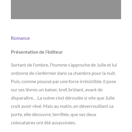
Romance
Présentation de l’éditeur
Sortant de l’ombre, l’homme s’approche de Julie et lui
ordonne de s’enfermer dans sa chambre pour la nuit.
Puis, comme poussé par une force irrésistible, il pose
sur ses lèvres un baiser, bref, brûlant, avant de
disparaître… La scène s’est déroulée si vite que Julie
croit avoir rêvé. Mais au matin, en déverrouillant sa
porte, elle découvre, terrifiée, que ses deux
colocataires ont été assassinées.