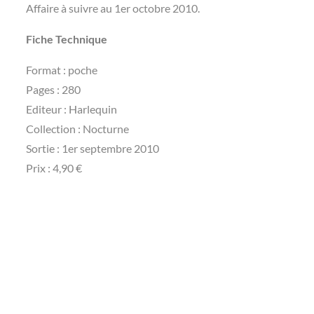
Affaire à suivre au 1er octobre 2010.
Fiche Technique
Format : poche
Pages : 280
Editeur : Harlequin
Collection : Nocturne
Sortie : 1er septembre 2010
Prix : 4,90 €