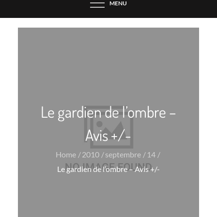
MENU
Le gardien de l’ombre –
Avis +/-
Home
2010
septembre
14
Le gardien de l’ombre – Avis +/-