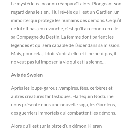
Le mystérieux inconnu réapparaît alors. Plongeant son
regard dans le sien, il lui révèle qu’il est un Gardien, un
immortel qui protège les humains des démons. Ce qu’il
ne lui dit pas, en revanche, c’est qu’il a reconnu en elle
sa Compagne du Destin. La femme dont parlent les
légendes et qui sera capable de l’aider dans sa mission.
Mais, pour cela, il doit s’unir à elle, et il ne peut pas, il
ne veut pas lui imposer la vie qui est la sienne…
Avis de Swolen
Après les loups-garous, vampires, fées, cerbères et
autres créatures fantastiques, Harlequin Nocturne
nous présente dans une nouvelle saga, les Gardiens,
des guerriers immortels qui combattent les démons.
Alors qu’il est sur la piste d’un démon, Kieran