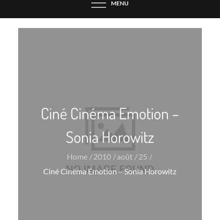
MENU
Ciné Cinéma Emotion –
Sonia Horowitz
Home
2010
août
25
Ciné Cinéma Emotion – Sonia Horowitz