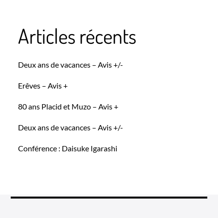
Articles récents
Deux ans de vacances – Avis +/-
Erêves – Avis +
80 ans Placid et Muzo – Avis +
Deux ans de vacances – Avis +/-
Conférence : Daisuke Igarashi