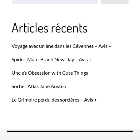
Articles récents
Voyage avec un âne dans les Cévennes – Avis +
Spider-Man : Brand New Day – Avis +
Uncle’s Obsession with Cute Things
Sortie : Atlas Jane Austen
Le Grimoire perdu des sorcières – Avis +