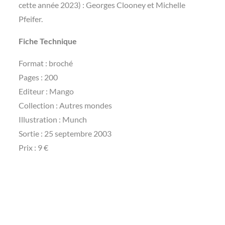
cette année 2023) : Georges Clooney et Michelle
Pfeifer.
Fiche Technique
Format : broché
Pages : 200
Editeur : Mango
Collection : Autres mondes
Illustration : Munch
Sortie : 25 septembre 2003
Prix : 9 €