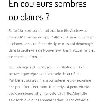
En couleurs sombres
ou claires ?
Suite à la mort accidentelle de leur fils, Andrew et
Geena Martin ont accepté l’offre qui leur a été faite de
le cloner. Le secret étant de rigueur, ils ont déménagé
dans la petite ville de Nouvelle-Arkham accueillant les
clonés et leur famille.
Tout à leur joie de retrouver leur fils décédé ils ne
peuvent que réprouver l’attitude de leur fille
Kimberley qui a du mal à considérer le clone comme
son petit frère. Pourtant, Kimberly est peut-être la
seule personne rationnelle de la famille. Ainsi elle
s’avise de quelques anomalies dans la société de la