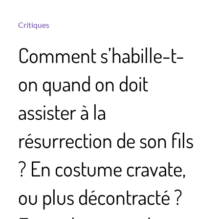
Critiques
Comment s’habille-t-
on quand on doit
assister à la
résurrection de son fils
? En costume cravate,
ou plus décontracté ?