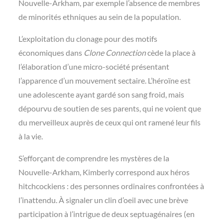
Nouvelle-Arkham, par exemple l’absence de membres
de minorités ethniques au sein de la population.
L’exploitation du clonage pour des motifs
économiques dans
Clone Connection
cède la place à
l’élaboration d’une micro-société présentant
l’apparence d’un mouvement sectaire. L’héroïne est
une adolescente ayant gardé son sang froid, mais
dépourvu de soutien de ses parents, qui ne voient que
du merveilleux auprès de ceux qui ont ramené leur fils
à la vie.
S’efforçant de comprendre les mystères de la
Nouvelle-Arkham, Kimberly correspond aux héros
hitchcockiens : des personnes ordinaires confrontées à
l’inattendu. À signaler un clin d’oeil avec une brève
participation à l’intrigue de deux septuagénaires (en