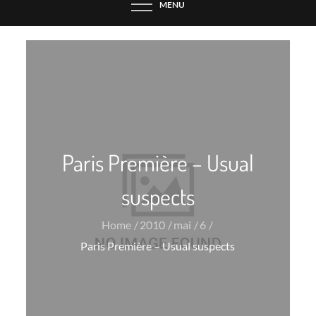
MENU
Paris Première – Usual
suspects
Home
2010
mai
6
Paris Première – Usual suspects