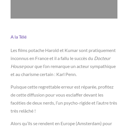
A la Télé
Les films potache Harold et Kumar sont pratiquement
inconnus en France et il a fallu le succès du
Docteur
House
pour que l’on remarque un acteur sympathique
et au charisme certain : Karl Penn.
Puisque cette regrettable erreur est réparée, profitez
de cette diffusion pour vous esclaffer devant les
facéties de deux nerds, l’un psycho-rigide et l’autre très
très relâché !
Alors qu’ils se rendent en Europe (Amsterdam) pour