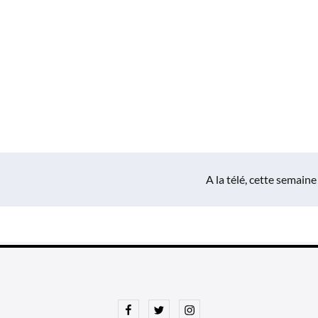
A la télé, cette semaine
Facebook
Twitter
Instagram