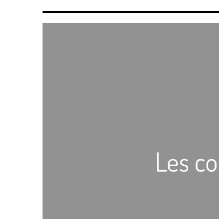
Les co