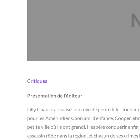
Critiques
Présentation de l’éditeur
Lilly Chance a réalisé son rêve de petite fille : fond
pour les Amérindiens. Son ami d’enfance, Cooper, ébra
petite ville où ils ont grandi. Il espère conquérir enfin
assassin rôde dans la région, et chacun de ses crimes 