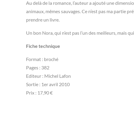
Au delà de la romance, l’auteur a ajouté une dimensio
animaux, mêmes sauvages. Ce n’est pas ma partie préfé
prendre un livre.
Un bon Nora, qui n’est pas l’un des meilleurs, mais q
Fiche technique
Format : broché
Pages : 382
Editeur : Michel Lafon
Sortie : 1er avril 2010
Prix : 17,90 €