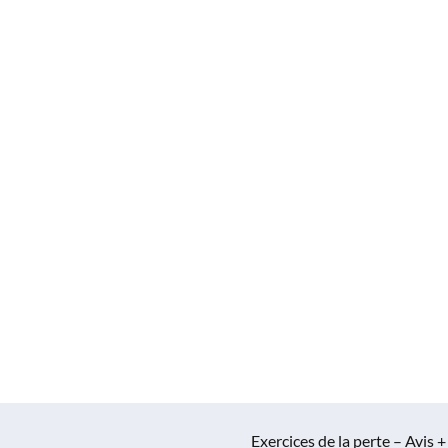
Exercices de la perte – Avis +