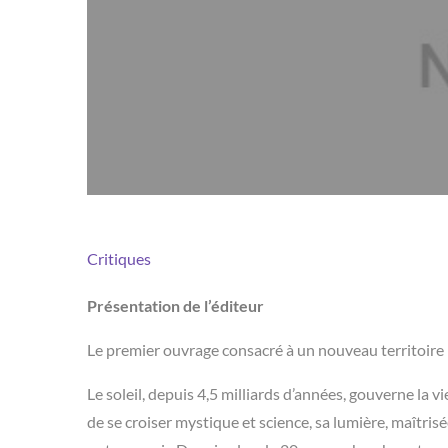
Critiques
Présentation de l’éditeur
Le premier ouvrage consacré à un nouveau territoire 
Le soleil, depuis 4,5 milliards d’années, gouverne la
de se croiser mystique et science, sa lumière, maîtris