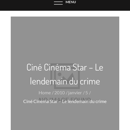
MENU
Ciné Cinéma Star – Le
lendemain du crime
Home
2010
janvier
5
Ciné Cinéma Star – Le lendemain du crime