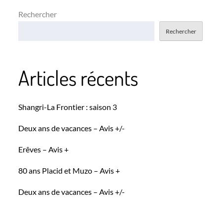
Rechercher
Rechercher
Articles récents
Shangri-La Frontier : saison 3
Deux ans de vacances – Avis +/-
Erêves – Avis +
80 ans Placid et Muzo – Avis +
Deux ans de vacances – Avis +/-