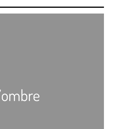
l’ombre