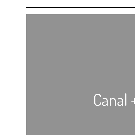
Canal 