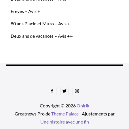
Erêves – Avis +
80 ans Placid et Muzo – Avis +
Deux ans de vacances – Avis +/-
Facebook
Twitter
Instagram
Copyright © 2026
Onirik
Greatnews Pro de
Theme Palace
| Ajustements par
Une histoire avec une fin