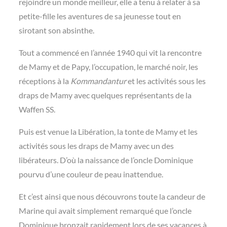
rejoindre un monde meilleur, elle a tenu à relater à sa
petite-fille les aventures de sa jeunesse tout en
sirotant son absinthe.
Tout a commencé en l’année 1940 qui vit la rencontre
de Mamy et de Papy, l’occupation, le marché noir, les
réceptions à la
Kommandantur
et les activités sous les
draps de Mamy avec quelques représentants de la
Waffen SS.
Puis est venue la Libération, la tonte de Mamy et les
activités sous les draps de Mamy avec un des
libérateurs. D’où la naissance de l’oncle Dominique
pourvu d’une couleur de peau inattendue.
Et c’est ainsi que nous découvrons toute la candeur de
Marine qui avait simplement remarqué que l’oncle
Dominique bronzait rapidement lors de ses vacances à