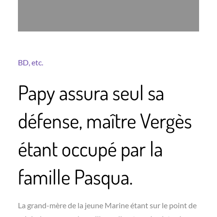
BD, etc.
Papy assura seul sa
défense, maître Vergès
étant occupé par la
famille Pasqua.
La grand-mère de la jeune Marine étant sur le point de