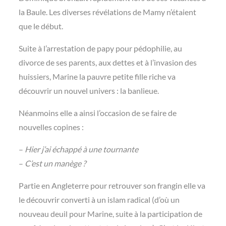
la Baule. Les diverses révélations de Mamy n’étaient
que le début.
Suite à l’arrestation de papy pour pédophilie, au
divorce de ses parents, aux dettes et à l’invasion des
huissiers, Marine la pauvre petite fille riche va
découvrir un nouvel univers : la banlieue.
Néanmoins elle a ainsi l’occasion de se faire de
nouvelles copines :
–
Hier j’ai échappé à une tournante
–
C’est un manège ?
Partie en Angleterre pour retrouver son frangin elle va
le découvrir converti à un islam radical (d’où un
nouveau deuil pour Marine, suite à la participation de