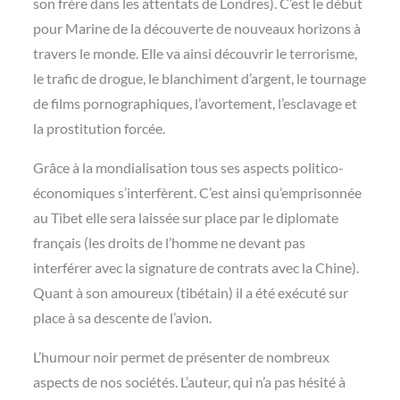
son frère dans les attentats de Londres). C’est le début
pour Marine de la découverte de nouveaux horizons à
travers le monde. Elle va ainsi découvrir le terrorisme,
le trafic de drogue, le blanchiment d’argent, le tournage
de films pornographiques, l’avortement, l’esclavage et
la prostitution forcée.
Grâce à la mondialisation tous ses aspects politico-
économiques s’interfèrent. C’est ainsi qu’emprisonnée
au Tibet elle sera laissée sur place par le diplomate
français (les droits de l’homme ne devant pas
interférer avec la signature de contrats avec la Chine).
Quant à son amoureux (tibétain) il a été exécuté sur
place à sa descente de l’avion.
L’humour noir permet de présenter de nombreux
aspects de nos sociétés. L’auteur, qui n’a pas hésité à