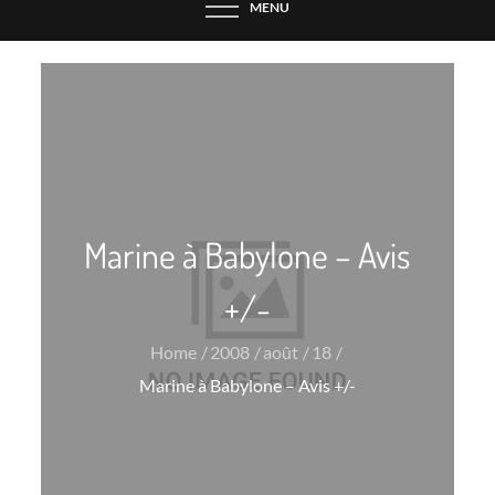
MENU
Marine à Babylone – Avis
+/-
Home
2008
août
18
Marine à Babylone – Avis +/-