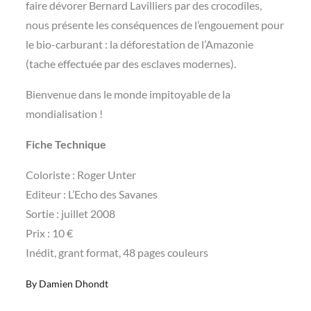
faire dévorer Bernard Lavilliers par des crocodiles,
nous présente les conséquences de l’engouement pour
le bio-carburant : la déforestation de l’Amazonie
(tache effectuée par des esclaves modernes).
Bienvenue dans le monde impitoyable de la
mondialisation !
Fiche Technique
Coloriste : Roger Unter
Editeur : L’Echo des Savanes
Sortie : juillet 2008
Prix : 10 €
Inédit, grant format, 48 pages couleurs
By
Damien Dhondt