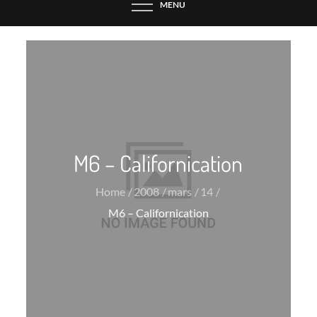
MENU
M6 – Californication
Home
2008
mars
14
M6 – Californication