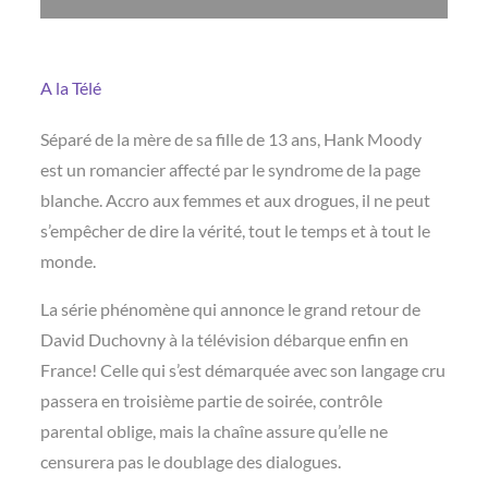
A la Télé
Séparé de la mère de sa fille de 13 ans, Hank Moody
est un romancier affecté par le syndrome de la page
blanche. Accro aux femmes et aux drogues, il ne peut
s’empêcher de dire la vérité, tout le temps et à tout le
monde.
La série phénomène qui annonce le grand retour de
David Duchovny à la télévision débarque enfin en
France! Celle qui s’est démarquée avec son langage cru
passera en troisième partie de soirée, contrôle
parental oblige, mais la chaîne assure qu’elle ne
censurera pas le doublage des dialogues.